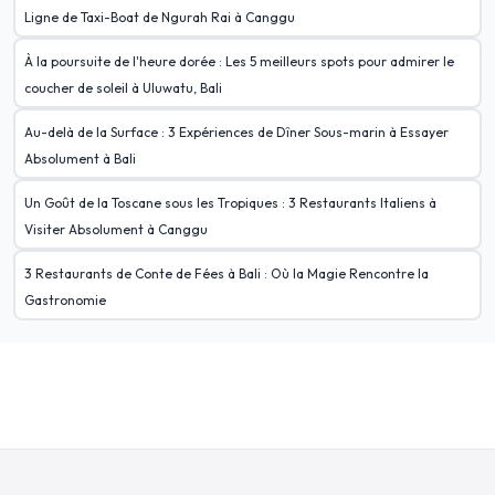
Ligne de Taxi-Boat de Ngurah Rai à Canggu
À la poursuite de l'heure dorée : Les 5 meilleurs spots pour admirer le
coucher de soleil à Uluwatu, Bali
Au-delà de la Surface : 3 Expériences de Dîner Sous-marin à Essayer
Absolument à Bali
Un Goût de la Toscane sous les Tropiques : 3 Restaurants Italiens à
Visiter Absolument à Canggu
3 Restaurants de Conte de Fées à Bali : Où la Magie Rencontre la
Gastronomie