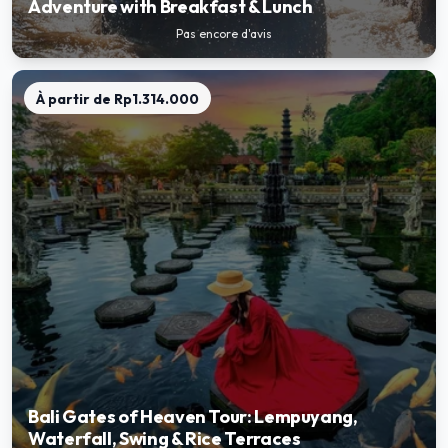
Adventure with Breakfast & Lunch
Pas encore d'avis
À partir de
Rp1.314.000
Bali Gates of Heaven Tour: Lempuyang,
Waterfall, Swing & Rice Terraces