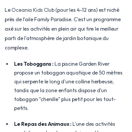
Le
Oceania Kids Club
(pour les 4-12 ans) est niché
près de l'aile Family Paradise. C'est un programme
axé sur les activités en plein air qui tire le meilleur
parti de l'atmosphère de jardin botanique du
complexe.
Les Toboggans :
La piscine Garden River
propose un toboggan aquatique de 50 mètres
qui serpente le long d'une colline herbeuse,
tandis que la zone enfants dispose d'un
toboggan "chenille" plus petit pour les tout-
petits.
Le Repas des Animaux :
L'une des activités