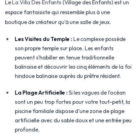
Le
La Villa Des Enfants
(Village des Enfants) est un
espace fantaisiste qui ressemble plus à une
boutique de créateur qu'à une salle de jeux.
Les Visites du Temple :
Le complexe possède
son propre temple sur place. Les enfants
peuvent s'habiller en tenue traditionnelle
balinaise et découvrir les cinq éléments de la foi
hindoue balinaise auprès du prêtre résident.
La Plage Artificielle :
Si les vagues de l'océan
sont un peu trop fortes pour votre tout-petit, la
piscine familiale dispose d'une zone de plage
artificielle avec du sable doux et une entrée peu
profonde.