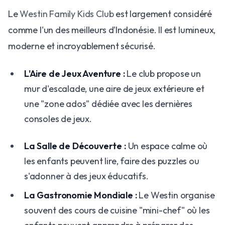
Le
Westin Family Kids Club
est largement considéré
comme l'un des meilleurs d'Indonésie. Il est lumineux,
moderne et incroyablement sécurisé.
L'Aire de Jeux Aventure :
Le club propose un
mur d'escalade, une aire de jeux extérieure et
une "zone ados" dédiée avec les dernières
consoles de jeux.
La Salle de Découverte :
Un espace calme où
les enfants peuvent lire, faire des puzzles ou
s'adonner à des jeux éducatifs.
La Gastronomie Mondiale :
Le Westin organise
souvent des cours de cuisine "mini-chef" où les