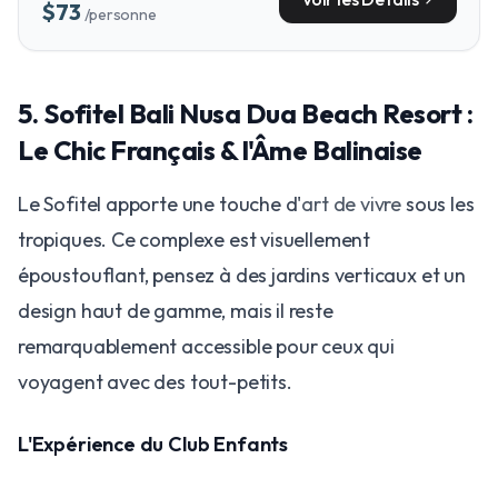
$73
/personne
5. Sofitel Bali Nusa Dua Beach Resort :
Le Chic Français & l'Âme Balinaise
Le Sofitel apporte une touche d'
art de vivre
sous les
tropiques. Ce complexe est visuellement
époustouflant, pensez à des jardins verticaux et un
design haut de gamme, mais il reste
remarquablement accessible pour ceux qui
voyagent avec des tout-petits.
L'Expérience du Club Enfants