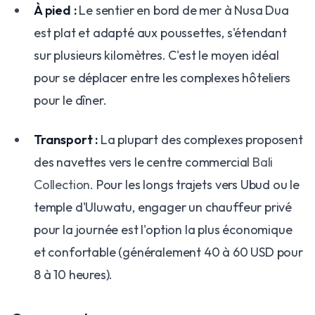
À pied :
Le sentier en bord de mer à Nusa Dua
est plat et adapté aux poussettes, s'étendant
sur plusieurs kilomètres. C'est le moyen idéal
pour se déplacer entre les complexes hôteliers
pour le dîner.
Transport :
La plupart des complexes proposent
des navettes vers le centre commercial
Bali
Collection
. Pour les longs trajets vers Ubud ou le
temple d'Uluwatu, engager un chauffeur privé
pour la journée est l'option la plus économique
et confortable (généralement 40 à 60 USD pour
8 à 10 heures).