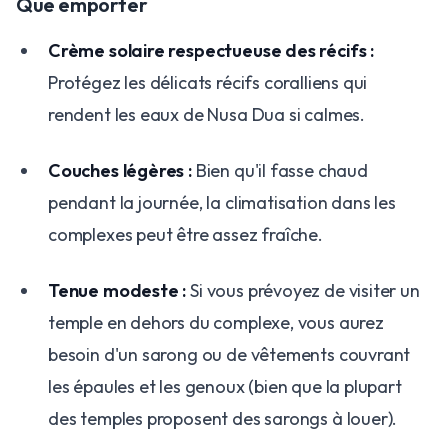
​Que emporter
Crème solaire respectueuse des récifs :
Protégez les délicats récifs coralliens qui
rendent les eaux de Nusa Dua si calmes.
Couches légères :
Bien qu'il fasse chaud
pendant la journée, la climatisation dans les
complexes peut être assez fraîche.
Tenue modeste :
Si vous prévoyez de visiter un
temple en dehors du complexe, vous aurez
besoin d'un sarong ou de vêtements couvrant
les épaules et les genoux (bien que la plupart
des temples proposent des sarongs à louer).