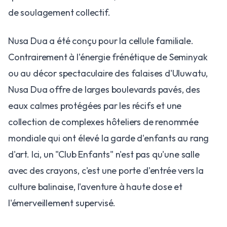
de soulagement collectif.
​Nusa Dua a été conçu pour la cellule familiale.
Contrairement à l'énergie frénétique de Seminyak
ou au décor spectaculaire des falaises d'Uluwatu,
Nusa Dua offre de larges boulevards pavés, des
eaux calmes protégées par les récifs et une
collection de complexes hôteliers de renommée
mondiale qui ont élevé la garde d'enfants au rang
d'art. Ici, un "Club Enfants" n'est pas qu'une salle
avec des crayons, c'est une porte d'entrée vers la
culture balinaise, l'aventure à haute dose et
l'émerveillement supervisé.