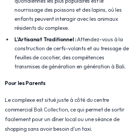
quotidiennes les plus populaires est le
nourrissage des poissons et des lapins, où les
enfants peuvent interagir avec les animaux
résidents du complexe.
L'Artisanat Traditionnel :
Attendez-vous à la
construction de cerfs-volants et au tressage de
feuilles de cocotier, des compétences
transmises de génération en génération à Bali.
Pour les Parents
Le complexe est situé juste à côté du centre
commercial
Bali Collection
, ce qui permet de sortir
facilement pour un dîner local ou une séance de
shopping sans avoir besoin d'un taxi.