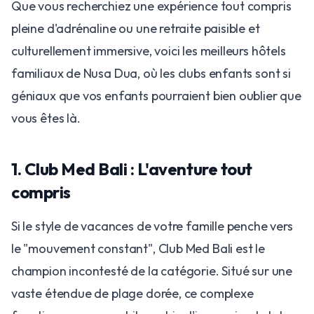
​Que vous recherchiez une expérience tout compris
pleine d'adrénaline ou une retraite paisible et
culturellement immersive, voici les meilleurs hôtels
familiaux de Nusa Dua, où les clubs enfants sont si
géniaux que vos enfants pourraient bien oublier que
vous êtes là.
​1. Club Med Bali : L'aventure tout
compris
​Si le style de vacances de votre famille penche vers
le "mouvement constant", Club Med Bali est le
champion incontesté de la catégorie. Situé sur une
vaste étendue de plage dorée, ce complexe