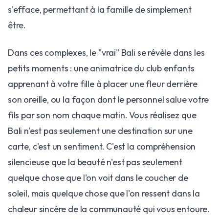
s'efface, permettant à la famille de simplement
être
.
​Dans ces complexes, le "vrai" Bali se révèle dans les
petits moments : une animatrice du club enfants
apprenant à votre fille à placer une fleur derrière
son oreille, ou la façon dont le personnel salue votre
fils par son nom chaque matin. Vous réalisez que
Bali n'est pas seulement une destination sur une
carte, c'est un sentiment. C'est la compréhension
silencieuse que la beauté n'est pas seulement
quelque chose que l'on voit dans le coucher de
soleil, mais quelque chose que l'on ressent dans la
chaleur sincère de la communauté qui vous entoure.