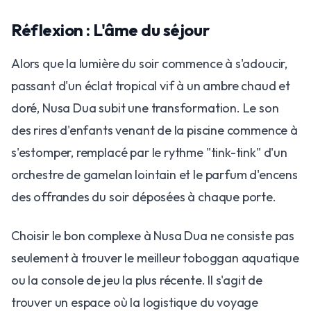
​Réflexion : L'âme du séjour
​Alors que la lumière du soir commence à s'adoucir,
passant d'un éclat tropical vif à un ambre chaud et
doré, Nusa Dua subit une transformation. Le son
des rires d'enfants venant de la piscine commence à
s'estomper, remplacé par le rythme "tink-tink" d'un
orchestre de gamelan lointain et le parfum d'encens
des offrandes du soir déposées à chaque porte.
​Choisir le bon complexe à Nusa Dua ne consiste pas
seulement à trouver le meilleur toboggan aquatique
ou la console de jeu la plus récente. Il s'agit de
trouver un espace où la logistique du voyage