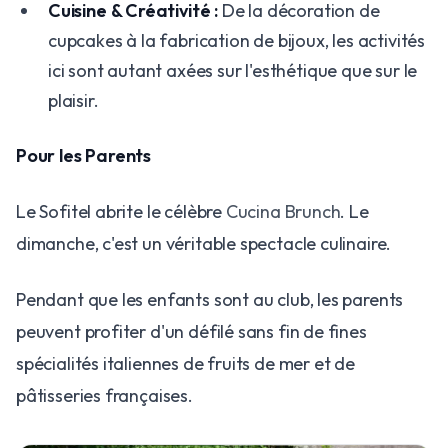
Cuisine & Créativité :
De la décoration de
cupcakes à la fabrication de bijoux, les activités
ici sont autant axées sur l'esthétique que sur le
plaisir.
Pour les Parents
Le Sofitel abrite le célèbre
Cucina Brunch
. Le
dimanche, c'est un véritable spectacle culinaire.
Pendant que les enfants sont au club, les parents
peuvent profiter d'un défilé sans fin de fines
spécialités italiennes de fruits de mer et de
pâtisseries françaises.