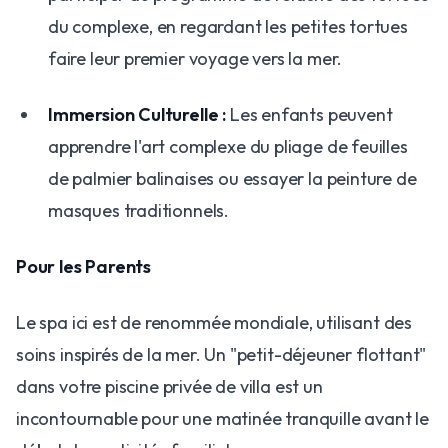
du complexe, en regardant les petites tortues
faire leur premier voyage vers la mer.
Immersion Culturelle :
Les enfants peuvent
apprendre l'art complexe du pliage de feuilles
de palmier balinaises ou essayer la peinture de
masques traditionnels.
Pour les Parents
Le spa ici est de renommée mondiale, utilisant des
soins inspirés de la mer. Un "petit-déjeuner flottant"
dans votre piscine privée de villa est un
incontournable pour une matinée tranquille avant le