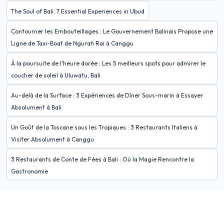
The Soul of Bali: 7 Essential Experiences in Ubud
Contourner les Embouteillages : Le Gouvernement Balinais Propose une
Ligne de Taxi-Boat de Ngurah Rai à Canggu
À la poursuite de l'heure dorée : Les 5 meilleurs spots pour admirer le
coucher de soleil à Uluwatu, Bali
Au-delà de la Surface : 3 Expériences de Dîner Sous-marin à Essayer
Absolument à Bali
Un Goût de la Toscane sous les Tropiques : 3 Restaurants Italiens à
Visiter Absolument à Canggu
3 Restaurants de Conte de Fées à Bali : Où la Magie Rencontre la
Gastronomie