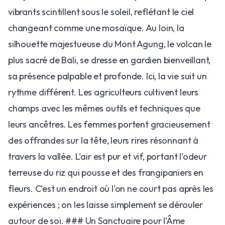
vibrants scintillent sous le soleil, reflétant le ciel
changeant comme une mosaïque. Au loin, la
silhouette majestueuse du Mont Agung, le volcan le
plus sacré de Bali, se dresse en gardien bienveillant,
sa présence palpable et profonde. Ici, la vie suit un
rythme différent. Les agriculteurs cultivent leurs
champs avec les mêmes outils et techniques que
leurs ancêtres. Les femmes portent gracieusement
des offrandes sur la tête, leurs rires résonnant à
travers la vallée. L'air est pur et vif, portant l'odeur
terreuse du riz qui pousse et des frangipaniers en
fleurs. C'est un endroit où l'on ne court pas après les
expériences ; on les laisse simplement se dérouler
autour de soi. ### Un Sanctuaire pour l'Âme