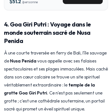
$51.2
/personne
​4. Goa Giri Putri : Voyage dans le
monde souterrain sacré de Nusa
Penida
​À une courte traversée en ferry de Bali, l'île sauvage
de
Nusa Penida
vous appelle avec ses falaises
spectaculaires et ses plages immaculées. Mais caché
dans son cœur calcaire se trouve un site spirituel
véritablement extraordinaire : le
temple de la
grotte Goa Giri Putri
. Ce n'est pas seulement une
grotte ; c'est une cathédrale souterraine, un portail
sacré qui promet un éveil spirituel unique.