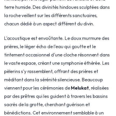
terre humide. Des divinités hindoues sculptées dans
la roche veillent sur les différents sanctuaires,
chacun dédié à un aspect différent du divin.
​L'acoustique est envoûtante. Le doux murmure des
prières, le léger écho de l'eau qui goutte et le
tintement occasionnel d'une cloche résonnent dans
le vaste espace, créant une symphonie éthérée. Les
pèlerins s'y rassemblent, offrant des prières et
méditant dans la sérénité silencieuse. Beaucoup
viennent pour les cérémonies de
Melukat
, réalisées
par des prêtres qui les guident à travers les bassins
sacrés de la grotte, cherchant guérison et
bénédictions. Cet environnement semblable à un