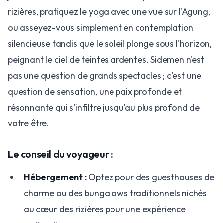
rizières, pratiquez le yoga avec une vue sur l'Agung,
ou asseyez-vous simplement en contemplation
silencieuse tandis que le soleil plonge sous l'horizon,
peignant le ciel de teintes ardentes. Sidemen n'est
pas une question de grands spectacles ; c'est une
question de sensation, une paix profonde et
résonnante qui s'infiltre jusqu'au plus profond de
votre être.
Le conseil du voyageur :
Hébergement :
Optez pour des guesthouses de
charme ou des bungalows traditionnels nichés
au cœur des rizières pour une expérience