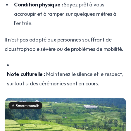
Condition physique :
Soyez prêt à vous
accroupir et à ramper sur quelques mètres à
l'entrée.
Il n'est pas adapté aux personnes souffrant de
claustrophobie sévère ou de problèmes de mobilité.
Note culturelle :
Maintenez le silence et le respect,
surtout si des cérémonies sont en cours.
⭐
Recommandé