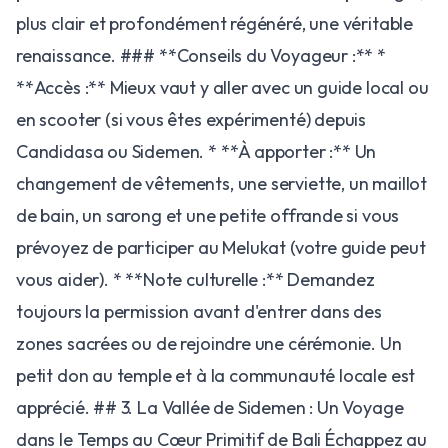
plus clair et profondément régénéré, une véritable
renaissance. ### **Conseils du Voyageur :** *
**Accès :** Mieux vaut y aller avec un guide local ou
en scooter (si vous êtes expérimenté) depuis
Candidasa ou Sidemen. * **À apporter :** Un
changement de vêtements, une serviette, un maillot
de bain, un sarong et une petite offrande si vous
prévoyez de participer au Melukat (votre guide peut
vous aider). * **Note culturelle :** Demandez
toujours la permission avant d'entrer dans des
zones sacrées ou de rejoindre une cérémonie. Un
petit don au temple et à la communauté locale est
apprécié. ## 3. La Vallée de Sidemen : Un Voyage
dans le Temps au Cœur Primitif de Bali Échappez au