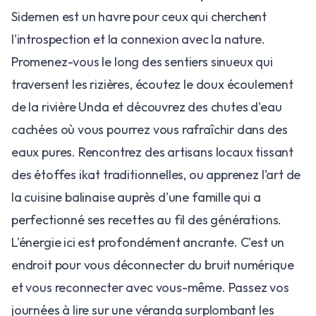
Sidemen est un havre pour ceux qui cherchent
l'introspection et la connexion avec la nature.
Promenez-vous le long des sentiers sinueux qui
traversent les rizières, écoutez le doux écoulement
de la rivière Unda et découvrez des chutes d'eau
cachées où vous pourrez vous rafraîchir dans des
eaux pures. Rencontrez des artisans locaux tissant
des étoffes ikat traditionnelles, ou apprenez l'art de
la cuisine balinaise auprès d'une famille qui a
perfectionné ses recettes au fil des générations.
L'énergie ici est profondément ancrante. C'est un
endroit pour vous déconnecter du bruit numérique
et vous reconnecter avec vous-même. Passez vos
journées à lire sur une véranda surplombant les