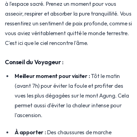
à l'espace sacré. Prenez un moment pour vous
asseoir, respirer et absorber la pure tranquillité. Vous
ressentirez un sentiment de paix profonde, comme si
vous aviez véritablement quitté le monde terrestre.
C'est ici que le ciel rencontre l'âme.
Conseil du Voyageur :
Meilleur moment pour visiter :
Tôt le matin
(avant 7h) pour éviter la foule et profiter des
vues les plus dégagées sur le mont Agung. Cela
permet aussi d'éviter la chaleur intense pour
l'ascension.
À apporter :
Des chaussures de marche