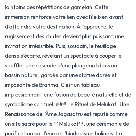
lointains des répétitions de gamelan. Cette
immersion renforce votre lien avec l'île bien avant
d'atteindre votre destination. À l'approche, le
rugissement des chutes devient plus puissant, une
invitation irrésistible. Puis, soudain, le feuillage
dense s'écarte, révélant un spectacle à couper le
souffle : une cascade d'eau plongeant dans un
bassin naturel, gardée par une statue dorée et
imposante de Brahma. C'est un tableau
impressionnant, une fusion de beauté naturelle et de
symbolisme spirituel. ### Le Rituel de Melukat : Une
Renaissance de l'Âme Jagasatru est réputé comme
un site sacré pour le **Melukat**, une cérémonie de
purification par l'eau de l'hindouisme balinais. La