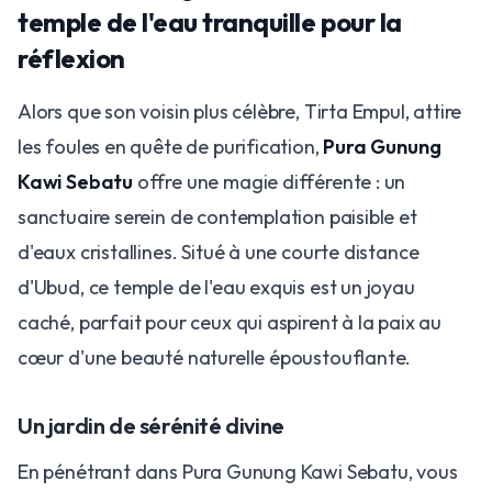
temple de l'eau tranquille pour la
réflexion
​Alors que son voisin plus célèbre, Tirta Empul, attire
les foules en quête de purification,
Pura Gunung
Kawi Sebatu
offre une magie différente : un
sanctuaire serein de contemplation paisible et
d'eaux cristallines. Situé à une courte distance
d'Ubud, ce temple de l'eau exquis est un joyau
caché, parfait pour ceux qui aspirent à la paix au
cœur d'une beauté naturelle époustouflante.
​Un jardin de sérénité divine
​En pénétrant dans Pura Gunung Kawi Sebatu, vous