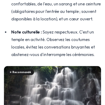
confortables, de l'eau, un sarong et une ceinture
(obligatoires pour l'entrée au temple ; souvent
disponibles à la location), et un cœur ouvert.
Note culturelle :
Soyez respectueux. C'est un
temple en activité. Observez les coutumes
locales, évitez les conversations bruyantes et
abstenez-vous d'interrompre les cérémonies.
⭐
Recommandé