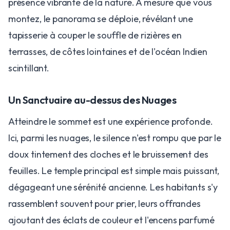
présence vibrante de la nature. À mesure que vous
montez, le panorama se déploie, révélant une
tapisserie à couper le souffle de rizières en
terrasses, de côtes lointaines et de l'océan Indien
scintillant.
Un Sanctuaire au-dessus des Nuages
Atteindre le sommet est une expérience profonde.
Ici, parmi les nuages, le silence n'est rompu que par le
doux tintement des cloches et le bruissement des
feuilles. Le temple principal est simple mais puissant,
dégageant une sérénité ancienne. Les habitants s'y
rassemblent souvent pour prier, leurs offrandes
ajoutant des éclats de couleur et l'encens parfumé