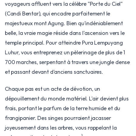
voyageurs affluent vers la célèbre "Porte du Ciel"
(Candi Bentar), qui encadre parfaitement le
majestueux mont Agung. Bien qu'indéniablement
belle, la vraie magie réside dans l'ascension vers le
temple principal. Pour atteindre Pura Lempuyang
Luhur, vous entreprenez un pèlerinage de plus de 1
700 marches, serpentant à travers une jungle dense
et passant devant d'anciens sanctuaires.
Chaque pas est un acte de dévotion, un
dépouillement du monde matériel. L'air devient plus
frais, portant le parfum de la terre humide et du
frangipanier. Des singes pourraient jacasser
joyeusement dans les arbres, vous rappelant la