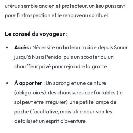
utérus semble ancien et protecteur, un lieu puissant
pour l'introspection et le renouveau spirituel.
Le conseil du voyageur :
Accès :
Nécessite un bateau rapide depuis Sanur
jusqu'à Nusa Penida, puis un scooter ou un
chauffeur privé pour rejoindre la grotte.
À apporter :
Un sarong et une ceinture
(obligatoires), des chaussures confortables (le
sol peut être irrégulier), une petite lampe de
poche (facultative, mais utile pour voir les
détails) et un esprit d'aventure.