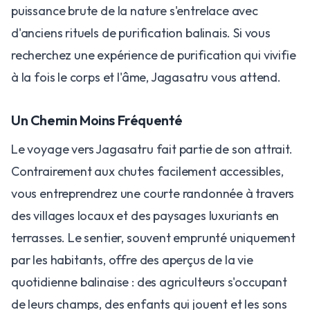
puissance brute de la nature s'entrelace avec
d'anciens rituels de purification balinais. Si vous
recherchez une expérience de purification qui vivifie
à la fois le corps et l'âme, Jagasatru vous attend.
Un Chemin Moins Fréquenté
Le voyage vers Jagasatru fait partie de son attrait.
Contrairement aux chutes facilement accessibles,
vous entreprendrez une courte randonnée à travers
des villages locaux et des paysages luxuriants en
terrasses. Le sentier, souvent emprunté uniquement
par les habitants, offre des aperçus de la vie
quotidienne balinaise : des agriculteurs s'occupant
de leurs champs, des enfants qui jouent et les sons