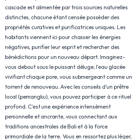
cascade est alimentée par trois sources naturelles
distinctes, chacune étant censée posséder des
propriétés curatives et purificatrices uniques. Les
habitants viennent ici pour chasser les énergies
négatives, purifier leur esprit et rechercher des
bénédictions pour un nouveau départ. Imaginez-
vous debout sous le puissant déluge, l'eau glacée
vivifiant chaque pore, vous submergeant comme un
torrent de renouveau. Avec les conseils d'un prêtre
local (pemangku), vous pouvez participer à ce rituel
profond. C'est une expérience intensément
personnelle et ancrante, vous connectant aux
traditions ancestrales de Bali et à la force
primordiale de la terre. Vous en ressortez plus léger,