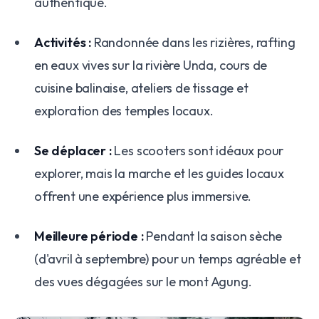
authentique.
Activités :
Randonnée dans les rizières, rafting
en eaux vives sur la rivière Unda, cours de
cuisine balinaise, ateliers de tissage et
exploration des temples locaux.
Se déplacer :
Les scooters sont idéaux pour
explorer, mais la marche et les guides locaux
offrent une expérience plus immersive.
Meilleure période :
Pendant la saison sèche
(d'avril à septembre) pour un temps agréable et
des vues dégagées sur le mont Agung.