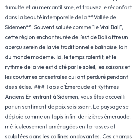
tumulte et au mercantilisme, et trouvez le réconfort
dans la beauté intemporelle de la **Vallée de
Sidemen**. Souvent saluée comme "le Vrai Bali",
cette région enchanteurée de l'est de Bali offre un
aperçu serein de la vie traditionnelle balinaise, loin
du monde moderne. Ici, le temps ralentit, et le
rythme de la vie est dicté par le soleil, les saisons et
les coutumes ancestrales qui ont perduré pendant
des siècles. ### Tapis d'Émeraude et Rythmes
Anciens En entrant à Sidemen, vous êtes accueilli
par un sentiment de paix saisissant. Le paysage se
déploie comme un tapis infini de rizières émeraude,
méticuleusement aménagées en terrasses et
sculptées dans les collines ondoyantes. Ces champs