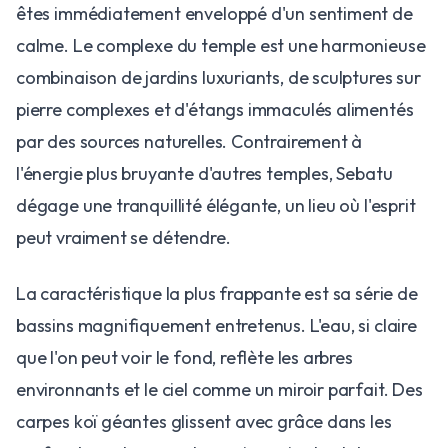
êtes immédiatement enveloppé d'un sentiment de
calme. Le complexe du temple est une harmonieuse
combinaison de jardins luxuriants, de sculptures sur
pierre complexes et d'étangs immaculés alimentés
par des sources naturelles. Contrairement à
l'énergie plus bruyante d'autres temples, Sebatu
dégage une tranquillité élégante, un lieu où l'esprit
peut vraiment se détendre.
​La caractéristique la plus frappante est sa série de
bassins magnifiquement entretenus. L'eau, si claire
que l'on peut voir le fond, reflète les arbres
environnants et le ciel comme un miroir parfait. Des
carpes koï géantes glissent avec grâce dans les