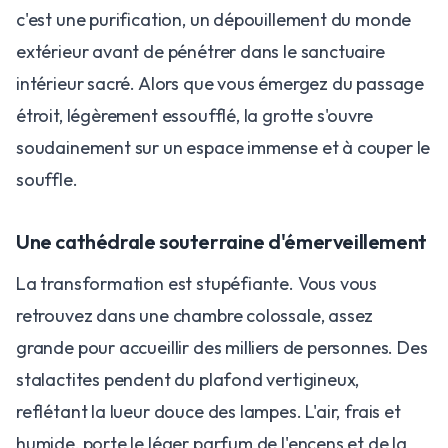
c'est une purification, un dépouillement du monde
extérieur avant de pénétrer dans le sanctuaire
intérieur sacré. Alors que vous émergez du passage
étroit, légèrement essoufflé, la grotte s'ouvre
soudainement sur un espace immense et à couper le
souffle.
​Une cathédrale souterraine d'émerveillement
​La transformation est stupéfiante. Vous vous
retrouvez dans une chambre colossale, assez
grande pour accueillir des milliers de personnes. Des
stalactites pendent du plafond vertigineux,
reflétant la lueur douce des lampes. L'air, frais et
humide, porte le léger parfum de l'encens et de la