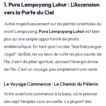
1. Pura Lempuyang Luhur : L'Ascension
vers la Porte du Ciel
Juché majestueusement sur les pentes orientales du
mont Lempuyang,
Pura Lempuyang Luhur
est bien
plus qu'une simple opportunité de photo
emblématique. En tant que l'un des "Sad Kahyangan
Jagat" de Bali, les six lieux de culte les plus sacrés de
l'île, il sert de pilier spirituel, ancrant l'énergie divine
de l'île. C'est un voyage, pas simplement une visite.
Le Voyage Commence : Le Chemin du Pèlerin
Votre aventure commence à la base, où le premier
des sept temples vous accueille. La plupart des