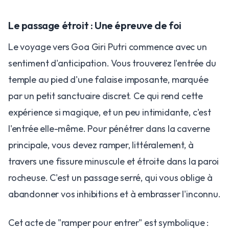
​Le passage étroit : Une épreuve de foi
​Le voyage vers Goa Giri Putri commence avec un
sentiment d'anticipation. Vous trouverez l'entrée du
temple au pied d'une falaise imposante, marquée
par un petit sanctuaire discret. Ce qui rend cette
expérience si magique, et un peu intimidante, c'est
l'entrée elle-même. Pour pénétrer dans la caverne
principale, vous devez ramper, littéralement, à
travers une fissure minuscule et étroite dans la paroi
rocheuse. C'est un passage serré, qui vous oblige à
abandonner vos inhibitions et à embrasser l'inconnu.
​Cet acte de "ramper pour entrer" est symbolique :