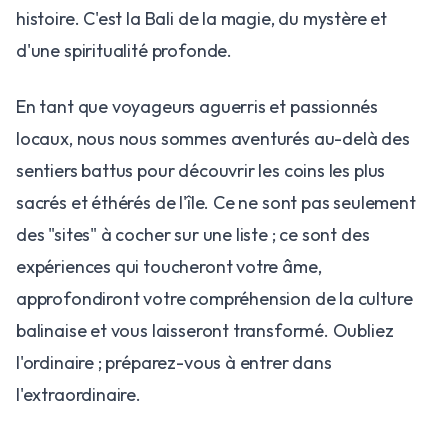
histoire. C'est la Bali de la magie, du mystère et
d'une spiritualité profonde.
En tant que voyageurs aguerris et passionnés
locaux, nous nous sommes aventurés au-delà des
sentiers battus pour découvrir les coins les plus
sacrés et éthérés de l'île. Ce ne sont pas seulement
des "sites" à cocher sur une liste ; ce sont des
expériences qui toucheront votre âme,
approfondiront votre compréhension de la culture
balinaise et vous laisseront transformé. Oubliez
l'ordinaire ; préparez-vous à entrer dans
l'extraordinaire.