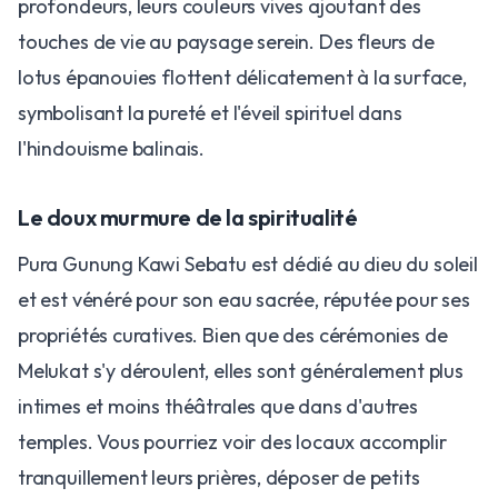
profondeurs, leurs couleurs vives ajoutant des
touches de vie au paysage serein. Des fleurs de
lotus épanouies flottent délicatement à la surface,
symbolisant la pureté et l'éveil spirituel dans
l'hindouisme balinais.
​Le doux murmure de la spiritualité
​Pura Gunung Kawi Sebatu est dédié au dieu du soleil
et est vénéré pour son eau sacrée, réputée pour ses
propriétés curatives. Bien que des cérémonies de
Melukat s'y déroulent, elles sont généralement plus
intimes et moins théâtrales que dans d'autres
temples. Vous pourriez voir des locaux accomplir
tranquillement leurs prières, déposer de petits