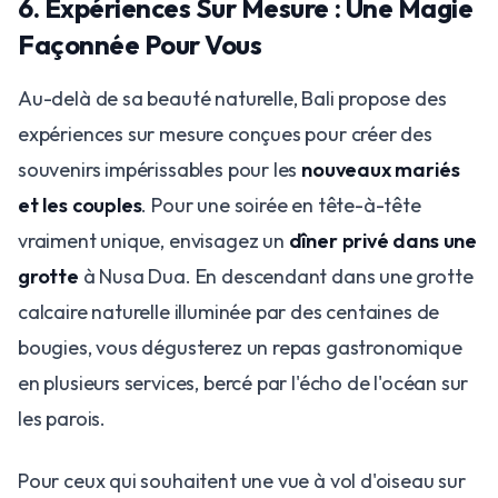
6. Expériences Sur Mesure : Une Magie
Façonnée Pour Vous
Au-delà de sa beauté naturelle, Bali propose des
expériences sur mesure conçues pour créer des
souvenirs impérissables pour les
nouveaux mariés
et les couples
. Pour une soirée en tête-à-tête
vraiment unique, envisagez un
dîner privé dans une
grotte
à Nusa Dua. En descendant dans une grotte
calcaire naturelle illuminée par des centaines de
bougies, vous dégusterez un repas gastronomique
en plusieurs services, bercé par l'écho de l'océan sur
les parois.
Pour ceux qui souhaitent une vue à vol d'oiseau sur