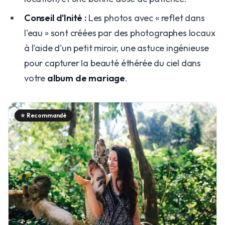
Conseil d'Inité :
Les photos avec « reflet dans
l'eau » sont créées par des photographes locaux
à l'aide d'un petit miroir, une astuce ingénieuse
pour capturer la beauté éthérée du ciel dans
votre
album de mariage
.
⭐
Recommandé