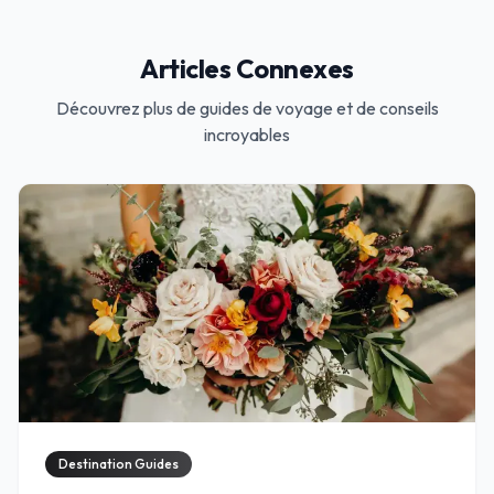
Articles Connexes
Découvrez plus de guides de voyage et de conseils
incroyables
Destination Guides