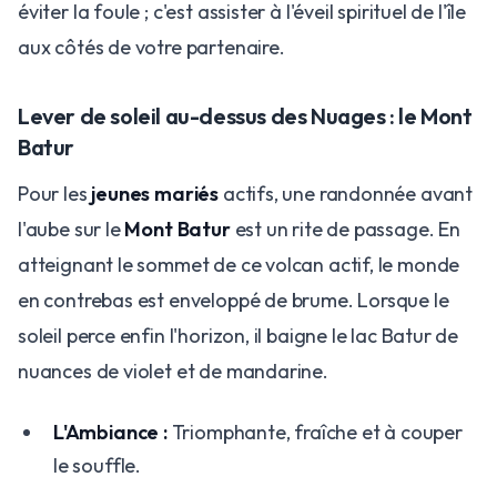
éviter la foule ; c'est assister à l'éveil spirituel de l'île
aux côtés de votre partenaire.
Lever de soleil au-dessus des Nuages : le Mont
Batur
Pour les
jeunes mariés
actifs, une randonnée avant
l'aube sur le
Mont Batur
est un rite de passage. En
atteignant le sommet de ce volcan actif, le monde
en contrebas est enveloppé de brume. Lorsque le
soleil perce enfin l'horizon, il baigne le lac Batur de
nuances de violet et de mandarine.
L'Ambiance :
Triomphante, fraîche et à couper
le souffle.