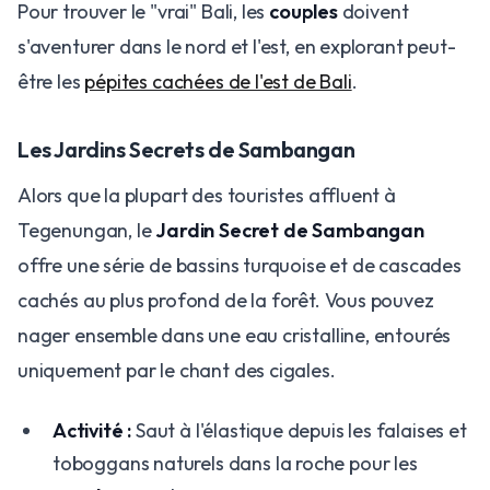
Pour trouver le "vrai" Bali, les
couples
doivent
s'aventurer dans le nord et l'est, en explorant peut-
être les
pépites cachées de l'est de Bali
.
Les Jardins Secrets de Sambangan
Alors que la plupart des touristes affluent à
Tegenungan, le
Jardin Secret de Sambangan
offre une série de bassins turquoise et de cascades
cachés au plus profond de la forêt. Vous pouvez
nager ensemble dans une eau cristalline, entourés
uniquement par le chant des cigales.
Activité :
Saut à l'élastique depuis les falaises et
toboggans naturels dans la roche pour les