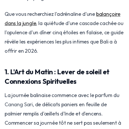
Que vous recherchiez l'adrénaline d'une
balançoire
dans la jungle
, la quiétude d'une cascade cachée ou
l'opulence d'un dîner cinq étoiles en falaise, ce guide
révèle les expériences les plus intimes que Bali a à
offrir en 2026.
1. L'Art du Matin : Lever de soleil et
Connexions Spirituelles
La journée balinaise commence avec le parfum du
Canang Sari
, de délicats paniers en feuille de
palmier remplis d'œillets d'Inde et d'encens.
Commencer sa journée tôt ne sert pas seulement à