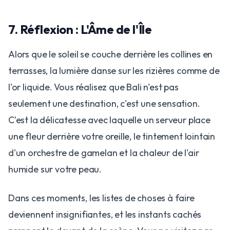
7. Réflexion : L'Âme de l'Île
Alors que le soleil se couche derrière les collines en
terrasses, la lumière danse sur les rizières comme de
l'or liquide. Vous réalisez que Bali n'est pas
seulement une destination, c'est une sensation.
C'est la délicatesse avec laquelle un serveur place
une fleur derrière votre oreille, le tintement lointain
d'un orchestre de gamelan et la chaleur de l'air
humide sur votre peau.
Dans ces moments, les listes de choses à faire
deviennent insignifiantes, et les instants cachés