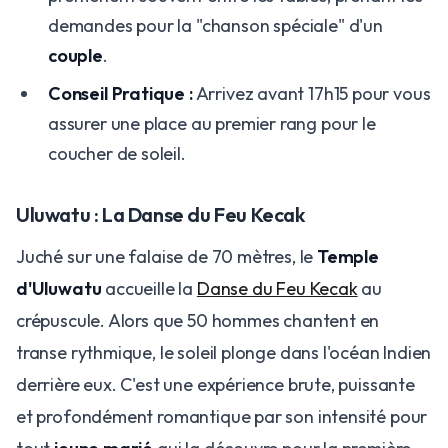
demandes pour la "chanson spéciale" d'un
couple
.
Conseil Pratique :
Arrivez avant 17h15 pour vous
assurer une place au premier rang pour le
coucher de soleil.
Uluwatu : La Danse du Feu Kecak
Juché sur une falaise de 70 mètres, le
Temple
d'Uluwatu
accueille la
Danse du Feu Kecak
au
crépuscule. Alors que 50 hommes chantent en
transe rythmique, le soleil plonge dans l'océan Indien
derrière eux. C'est une expérience brute, puissante
et profondément romantique par son intensité pour