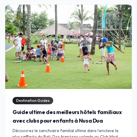
Destination Guides
Guide ultime des meilleurs hôtels familiaux
avec clubs pour enfants à Nusa Dua
Découvrez le sanctuaire familial ultime dans l’enclave la
plus raffinée de Bali. Des trapèzes volants au Club Med