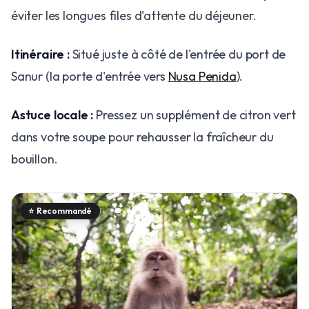
éviter les longues files d'attente du déjeuner.
Itinéraire :
Situé juste à côté de l'entrée du port de
Sanur (la porte d'entrée vers
Nusa Penida
).
Astuce locale :
Pressez un supplément de citron vert
dans votre soupe pour rehausser la fraîcheur du
bouillon.
⭐
Recommandé