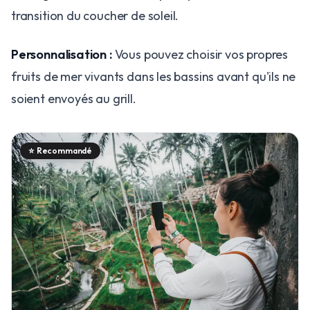
transition du coucher de soleil.
Personnalisation :
Vous pouvez choisir vos propres
fruits de mer vivants dans les bassins avant qu'ils ne
soient envoyés au grill.
⭐
Recommandé