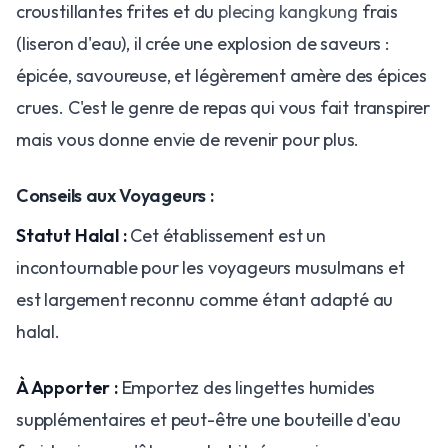
croustillantes frites et du
plecing kangkung
frais
(liseron d'eau), il crée une explosion de saveurs :
épicée, savoureuse, et légèrement amère des épices
crues. C'est le genre de repas qui vous fait transpirer
mais vous donne envie de revenir pour plus.
Conseils aux Voyageurs :
Statut Halal :
Cet établissement est un
incontournable pour les voyageurs musulmans et
est largement reconnu comme étant adapté au
halal.
À Apporter :
Emportez des lingettes humides
supplémentaires et peut-être une bouteille d'eau