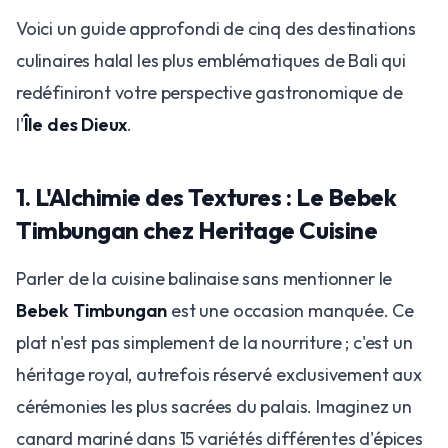
Voici un guide approfondi de cinq des destinations
culinaires halal les plus emblématiques de Bali qui
redéfiniront votre perspective gastronomique de
l'
Île des Dieux
.
1. L'Alchimie des Textures : Le Bebek
Timbungan chez Heritage Cuisine
Parler de la cuisine balinaise sans mentionner le
Bebek Timbungan
est une occasion manquée. Ce
plat n'est pas simplement de la nourriture ; c'est un
héritage royal, autrefois réservé exclusivement aux
cérémonies les plus sacrées du palais. Imaginez un
canard mariné dans 15 variétés différentes d'épices