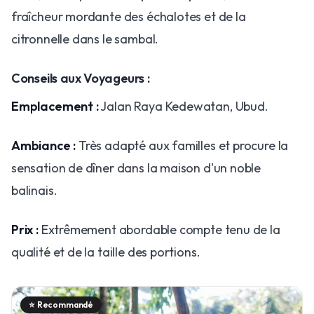
fraîcheur mordante des échalotes et de la
citronnelle dans le sambal.
Conseils aux Voyageurs :
Emplacement :
Jalan Raya Kedewatan, Ubud.
Ambiance :
Très adapté aux familles et procure la
sensation de dîner dans la maison d'un noble
balinais.
Prix :
Extrêmement abordable compte tenu de la
qualité et de la taille des portions.
⭐
Recommandé