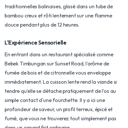
traditionnelles balinaises, glissé dans un tube de
bambou creux et rôti lentement sur une flamme
douce pendant plus de 12 heures.
L'Expérience Sensorielle
En entrant dans un restaurant spécialisé comme
Bebek Timbungan sur Sunset Road, l'arôme de
fumée de bois et de citronnelle vous enveloppe
immédiatement. La cuisson lente rend la viande si
tendre qu'elle se détache pratiquement de l'os au
simple contact d'une fourchette. Il y a ici une
profondeur de saveur, un profil terreux, épicé et
fumé, que vous ne trouverez tout simplement pas
dans un canard frit ordinaire.