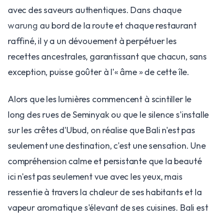
avec des saveurs authentiques. Dans chaque
warung
au bord de la route et chaque restaurant
raffiné, il y a un dévouement à perpétuer les
recettes ancestrales, garantissant que chacun, sans
exception, puisse goûter à l'« âme » de cette île.
Alors que les lumières commencent à scintiller le
long des rues de Seminyak ou que le silence s'installe
sur les crêtes d'Ubud, on réalise que Bali n'est pas
seulement une destination, c'est une sensation. Une
compréhension calme et persistante que la beauté
ici n'est pas seulement vue avec les yeux, mais
ressentie à travers la chaleur de ses habitants et la
vapeur aromatique s'élevant de ses cuisines. Bali est