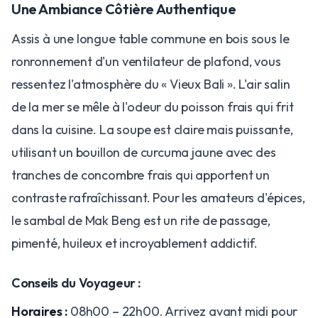
Une Ambiance Côtière Authentique
Assis à une longue table commune en bois sous le
ronronnement d'un ventilateur de plafond, vous
ressentez l'atmosphère du « Vieux Bali ». L'air salin
de la mer se mêle à l'odeur du poisson frais qui frit
dans la cuisine. La soupe est claire mais puissante,
utilisant un bouillon de curcuma jaune avec des
tranches de concombre frais qui apportent un
contraste rafraîchissant. Pour les amateurs d'épices,
le sambal de Mak Beng est un rite de passage,
pimenté, huileux et incroyablement addictif.
Conseils du Voyageur :
Horaires :
08h00 – 22h00. Arrivez avant midi pour