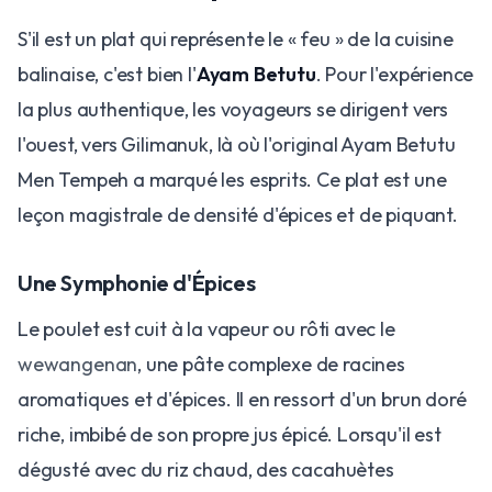
S'il est un plat qui représente le « feu » de la cuisine
balinaise, c'est bien l'
Ayam Betutu
. Pour l'expérience
la plus authentique, les voyageurs se dirigent vers
l'ouest, vers Gilimanuk, là où l'original Ayam Betutu
Men Tempeh a marqué les esprits. Ce plat est une
leçon magistrale de densité d'épices et de piquant.
Une Symphonie d'Épices
Le poulet est cuit à la vapeur ou rôti avec le
wewangenan
, une pâte complexe de racines
aromatiques et d'épices. Il en ressort d'un brun doré
riche, imbibé de son propre jus épicé. Lorsqu'il est
dégusté avec du riz chaud, des cacahuètes