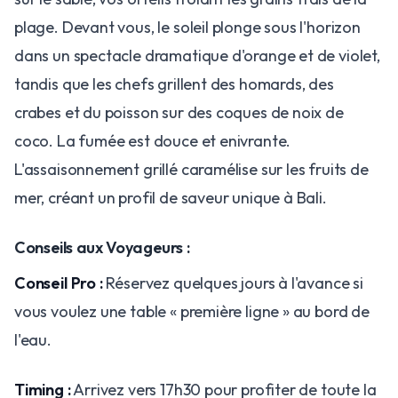
plage. Devant vous, le soleil plonge sous l'horizon
dans un spectacle dramatique d'orange et de violet,
tandis que les chefs grillent des homards, des
crabes et du poisson sur des coques de noix de
coco. La fumée est douce et enivrante.
L'assaisonnement grillé caramélise sur les fruits de
mer, créant un profil de saveur unique à Bali.
Conseils aux Voyageurs :
Conseil Pro :
Réservez quelques jours à l'avance si
vous voulez une table « première ligne » au bord de
l'eau.
Timing :
Arrivez vers 17h30 pour profiter de toute la