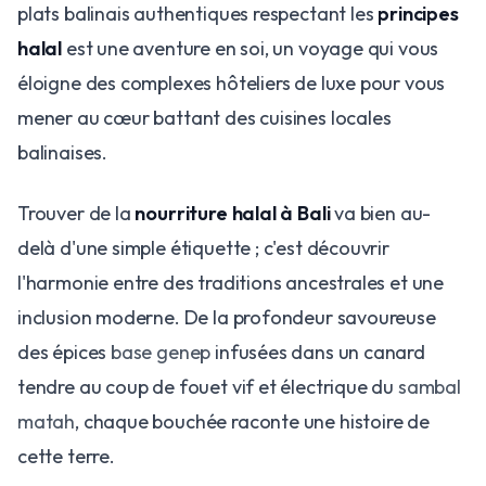
plats balinais authentiques respectant les
principes
halal
est une aventure en soi, un voyage qui vous
éloigne des complexes hôteliers de luxe pour vous
mener au cœur battant des cuisines locales
balinaises.
Trouver de la
nourriture halal à Bali
va bien au-
delà d'une simple étiquette ; c'est découvrir
l'harmonie entre des traditions ancestrales et une
inclusion moderne. De la profondeur savoureuse
des épices
base genep
infusées dans un canard
tendre au coup de fouet vif et électrique du
sambal
matah
, chaque bouchée raconte une histoire de
cette terre.