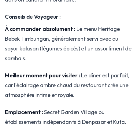
Conseils du Voyageur :
À commander absolument :
Le menu Heritage
Bebek Timbungan, généralement servi avec du
sayur kalasan
(légumes épicés) et un assortiment de
sambals.
Meilleur moment pour visiter :
Le dîner est parfait,
car l'éclairage ambre chaud du restaurant crée une
atmosphère intime et royale.
Emplacement :
Secret Garden Village ou
établissements indépendants à Denpasar et Kuta.