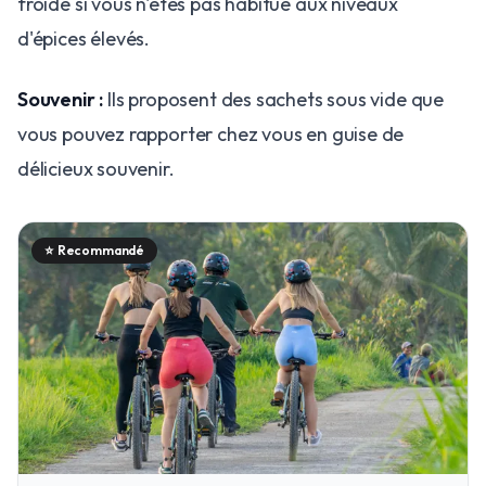
froide si vous n'êtes pas habitué aux niveaux
d'épices élevés.
Souvenir :
Ils proposent des sachets sous vide que
vous pouvez rapporter chez vous en guise de
délicieux souvenir.
⭐
Recommandé