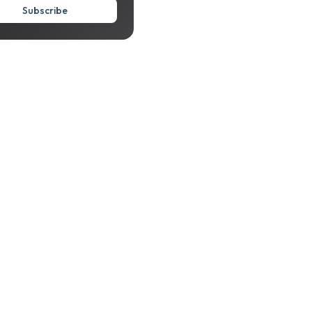
Subscribe