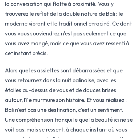
la conversation qui flotte à proximité. Vous y
trouverez le reflet de la double nature de Bali : le
moderne vibrant et le traditionnel enraciné. Ce dont
vous vous souviendrez n'est pas seulement ce que
vous avez mangé, mais ce que vous avez ressenti à
cet instant précis.
Alors que les assiettes sont débarrassées et que
vous retournez dans la nuit balinaise, avec les
étoiles au-dessus de vous et de douces brises
autour, l'île murmure son histoire. Et vous réalisez :
Bali n'est pas une destination, c'est un sentiment.
Une compréhension tranquille que la beauté ici ne se
voit pas, mais se ressent, à chaque instant où vous