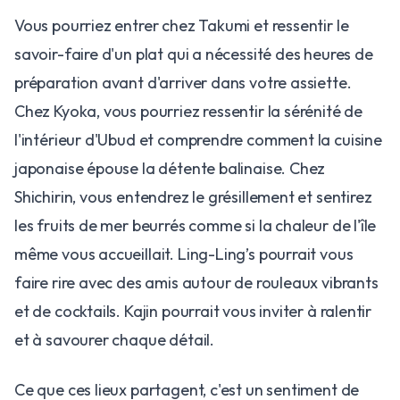
Vous pourriez entrer chez Takumi et ressentir le
savoir-faire d'un plat qui a nécessité des heures de
préparation avant d'arriver dans votre assiette.
Chez Kyoka, vous pourriez ressentir la sérénité de
l'intérieur d'Ubud et comprendre comment la cuisine
japonaise épouse la détente balinaise. Chez
Shichirin, vous entendrez le grésillement et sentirez
les fruits de mer beurrés comme si la chaleur de l'île
même vous accueillait. Ling-Ling’s pourrait vous
faire rire avec des amis autour de rouleaux vibrants
et de cocktails. Kajin pourrait vous inviter à ralentir
et à savourer chaque détail.
Ce que ces lieux partagent, c'est un sentiment de