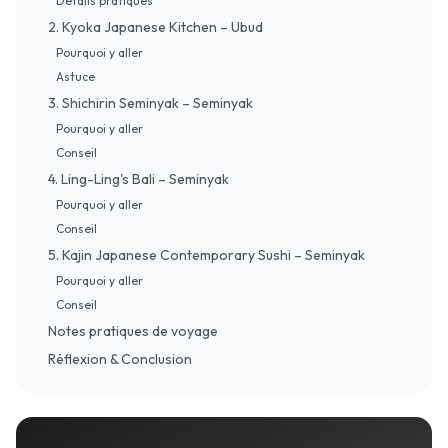
Détails pratiques
2. Kyoka Japanese Kitchen – Ubud
Pourquoi y aller
Astuce
3. Shichirin Seminyak – Seminyak
Pourquoi y aller
Conseil
4. Ling-Ling's Bali – Seminyak
Pourquoi y aller
Conseil
5. Kajin Japanese Contemporary Sushi – Seminyak
Pourquoi y aller
Conseil
Notes pratiques de voyage
Réflexion & Conclusion