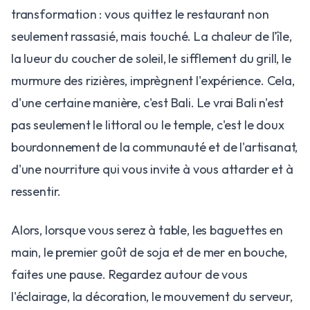
transformation : vous quittez le restaurant non
seulement rassasié, mais touché. La chaleur de l'île,
la lueur du coucher de soleil, le sifflement du grill, le
murmure des rizières, imprègnent l'expérience. Cela,
d'une certaine manière, c'est Bali. Le vrai Bali n'est
pas seulement le littoral ou le temple, c'est le doux
bourdonnement de la communauté et de l'artisanat,
d'une nourriture qui vous invite à vous attarder et à
ressentir.
Alors, lorsque vous serez à table, les baguettes en
main, le premier goût de soja et de mer en bouche,
faites une pause. Regardez autour de vous
l'éclairage, la décoration, le mouvement du serveur,