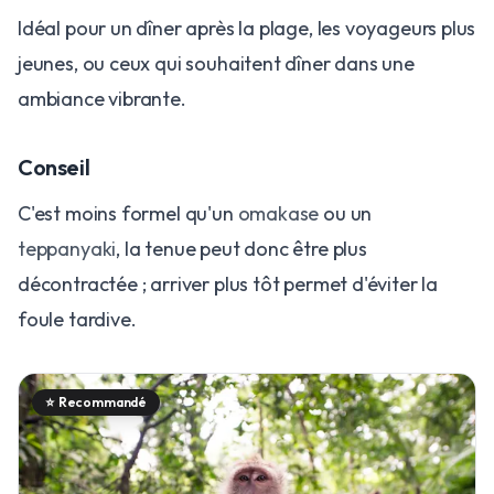
Idéal pour un dîner après la plage, les voyageurs plus
jeunes, ou ceux qui souhaitent dîner dans une
ambiance vibrante.
Conseil
C'est moins formel qu'un
omakase
ou un
teppanyaki
, la tenue peut donc être plus
décontractée ; arriver plus tôt permet d'éviter la
foule tardive.
⭐
Recommandé