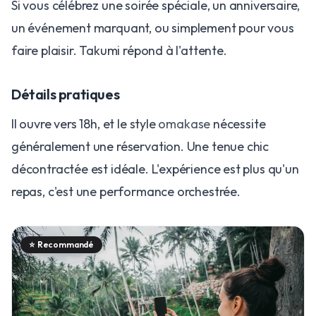
Si vous célébrez une soirée spéciale, un anniversaire,
un événement marquant, ou simplement pour vous
faire plaisir. Takumi répond à l'attente.
Détails pratiques
Il ouvre vers 18h, et le style
omakase
nécessite
généralement une réservation. Une tenue chic
décontractée est idéale. L'expérience est plus qu'un
repas, c'est une performance orchestrée.
⭐
Recommandé