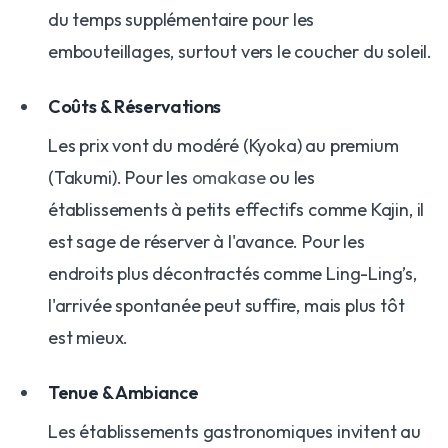
du temps supplémentaire pour les
embouteillages, surtout vers le coucher du soleil.
Coûts & Réservations
Les prix vont du modéré (Kyoka) au premium
(Takumi). Pour les
omakase
ou les
établissements à petits effectifs comme Kajin, il
est sage de réserver à l'avance. Pour les
endroits plus décontractés comme Ling-Ling’s,
l'arrivée spontanée peut suffire, mais plus tôt
est mieux.
Tenue & Ambiance
Les établissements gastronomiques invitent au