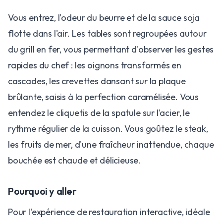
Vous entrez, l'odeur du beurre et de la sauce soja
flotte dans l'air. Les tables sont regroupées autour
du grill en fer, vous permettant d'observer les gestes
rapides du chef : les oignons transformés en
cascades, les crevettes dansant sur la plaque
brûlante, saisis à la perfection caramélisée. Vous
entendez le cliquetis de la spatule sur l'acier, le
rythme régulier de la cuisson. Vous goûtez le steak,
les fruits de mer, d'une fraîcheur inattendue, chaque
bouchée est chaude et délicieuse.
Pourquoi y aller
Pour l'expérience de restauration interactive, idéale