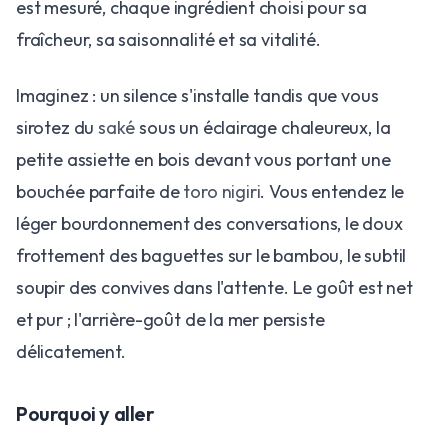
est mesuré, chaque ingrédient choisi pour sa
fraîcheur, sa saisonnalité et sa vitalité.
Imaginez : un silence s'installe tandis que vous
sirotez du
saké
sous un éclairage chaleureux, la
petite assiette en bois devant vous portant une
bouchée parfaite de
toro nigiri
. Vous entendez le
léger bourdonnement des conversations, le doux
frottement des baguettes sur le bambou, le subtil
soupir des convives dans l'attente. Le goût est net
et pur ; l'arrière-goût de la mer persiste
délicatement.
Pourquoi y aller