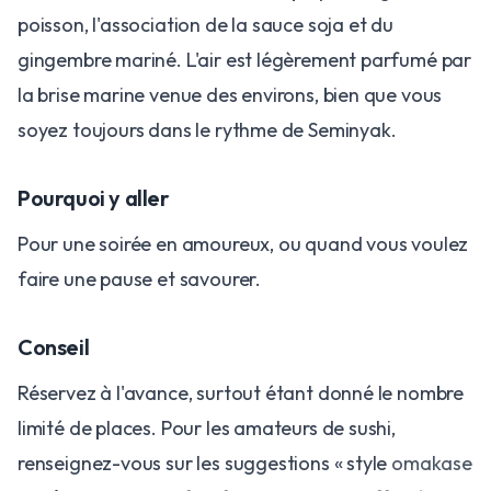
poisson, l'association de la sauce soja et du
gingembre mariné. L'air est légèrement parfumé par
la brise marine venue des environs, bien que vous
soyez toujours dans le rythme de Seminyak.
Pourquoi y aller
Pour une soirée en amoureux, ou quand vous voulez
faire une pause et savourer.
Conseil
Réservez à l'avance, surtout étant donné le nombre
limité de places. Pour les amateurs de sushi,
renseignez-vous sur les suggestions « style
omakase