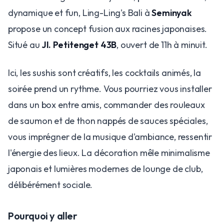
dynamique et fun, Ling-Ling's Bali à
Seminyak
propose un concept fusion aux racines japonaises.
Situé au
Jl. Petitenget 43B
, ouvert de 11h à minuit.
Ici, les sushis sont créatifs, les cocktails animés, la
soirée prend un rythme. Vous pourriez vous installer
dans un box entre amis, commander des rouleaux
de saumon et de thon nappés de sauces spéciales,
vous imprégner de la musique d'ambiance, ressentir
l'énergie des lieux. La décoration mêle minimalisme
japonais et lumières modernes de lounge de club,
délibérément sociale.
Pourquoi y aller