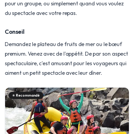
pour un groupe, ou simplement quand vous voulez
du spectacle avec votre repas.
Conseil
Demandez le plateau de fruits de mer ou le bœuf
premium. Venez avec de l'appétit. De par son aspect
spectaculaire, c'est amusant pour les voyageurs qui
aiment un petit spectacle avec leur dîner.
⭐
Recommandé