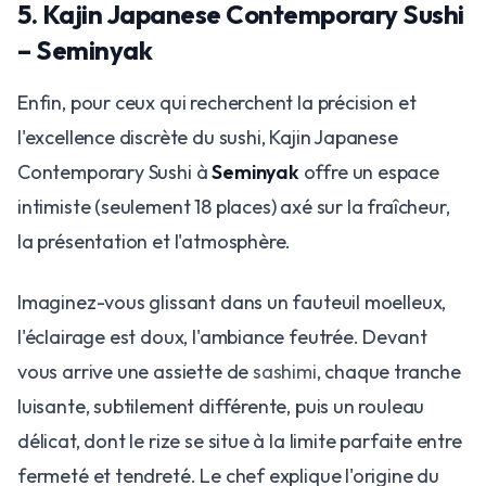
5. Kajin Japanese Contemporary Sushi
– Seminyak
Enfin, pour ceux qui recherchent la précision et
l'excellence discrète du sushi, Kajin Japanese
Contemporary Sushi à
Seminyak
offre un espace
intimiste (seulement 18 places) axé sur la fraîcheur,
la présentation et l'atmosphère.
Imaginez-vous glissant dans un fauteuil moelleux,
l'éclairage est doux, l'ambiance feutrée. Devant
vous arrive une assiette de
sashimi
, chaque tranche
luisante, subtilement différente, puis un rouleau
délicat, dont le rize se situe à la limite parfaite entre
fermeté et tendreté. Le chef explique l'origine du