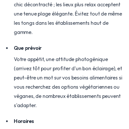
chic décontracté ; les lieux plus relax acceptent
une tenue plage élégante. Évitez tout de même
les tongs dans les établissements haut de
gamme.
Que prévoir
Votre appétit, une attitude photogénique
(arrivez tôt pour profiter d'un bon éclairage), et
peut-être un mot sur vos besoins alimentaires si
vous recherchez des options végétariennes ou
véganes, de nombreux établissements peuvent
s'adapter.
Horaires