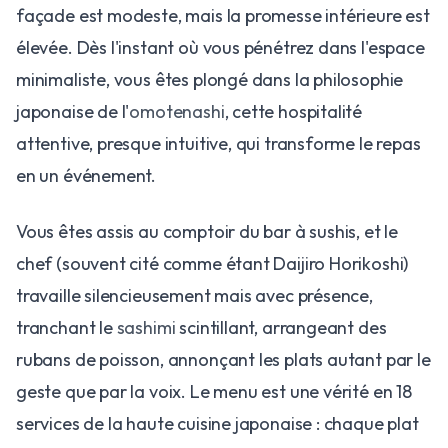
façade est modeste, mais la promesse intérieure est
élevée. Dès l'instant où vous pénétrez dans l'espace
minimaliste, vous êtes plongé dans la philosophie
japonaise de l'
omotenashi
, cette hospitalité
attentive, presque intuitive, qui transforme le repas
en un événement.
Vous êtes assis au comptoir du bar à sushis, et le
chef (souvent cité comme étant Daijiro Horikoshi)
travaille silencieusement mais avec présence,
tranchant le
sashimi
scintillant, arrangeant des
rubans de poisson, annonçant les plats autant par le
geste que par la voix. Le menu est une vérité en 18
services de la haute cuisine japonaise : chaque plat