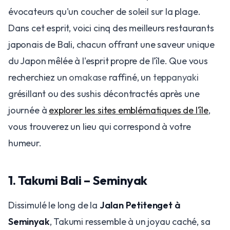
évocateurs qu'un coucher de soleil sur la plage.
Dans cet esprit, voici cinq des meilleurs restaurants
japonais de Bali, chacun offrant une saveur unique
du Japon mêlée à l'esprit propre de l'île. Que vous
recherchiez un
omakase
raffiné, un
teppanyaki
grésillant ou des sushis décontractés après une
journée à
explorer les sites emblématiques de l'île
,
vous trouverez un lieu qui correspond à votre
humeur.
1. Takumi Bali – Seminyak
Dissimulé le long de la
Jalan Petitenget à
Seminyak
, Takumi ressemble à un joyau caché, sa