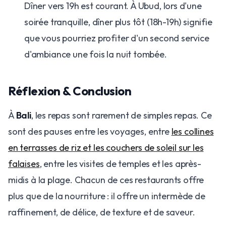
Dîner vers 19h est courant. À Ubud, lors d'une
soirée tranquille, dîner plus tôt (18h-19h) signifie
que vous pourriez profiter d'un second service
d'ambiance une fois la nuit tombée.
Réflexion & Conclusion
À
Bali
, les repas sont rarement de simples repas. Ce
sont des pauses entre les voyages, entre
les collines
en terrasses de riz et les couchers de soleil sur les
falaises
, entre les visites de temples et les après-
midis à la plage. Chacun de ces restaurants offre
plus que de la nourriture : il offre un intermède de
raffinement, de délice, de texture et de saveur.