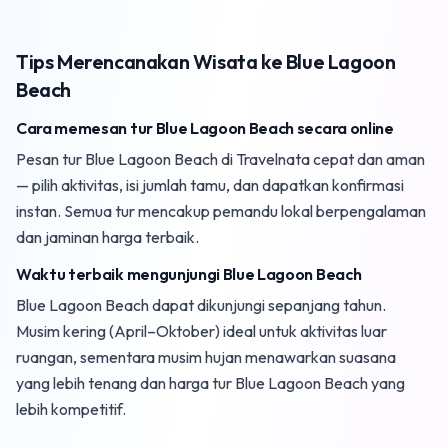
Tips Merencanakan Wisata ke Blue Lagoon
Beach
Cara memesan tur Blue Lagoon Beach secara online
Pesan tur Blue Lagoon Beach di Travelnata cepat dan aman
— pilih aktivitas, isi jumlah tamu, dan dapatkan konfirmasi
instan. Semua tur mencakup pemandu lokal berpengalaman
dan jaminan harga terbaik.
Waktu terbaik mengunjungi Blue Lagoon Beach
Blue Lagoon Beach dapat dikunjungi sepanjang tahun.
Musim kering (April–Oktober) ideal untuk aktivitas luar
ruangan, sementara musim hujan menawarkan suasana
yang lebih tenang dan harga tur Blue Lagoon Beach yang
lebih kompetitif.