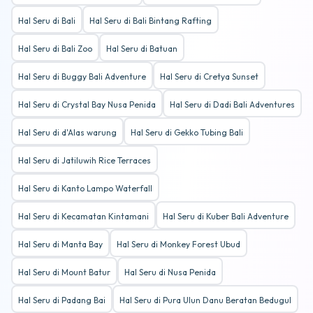
Hal Seru di Bali
Hal Seru di Bali Bintang Rafting
Hal Seru di Bali Zoo
Hal Seru di Batuan
Hal Seru di Buggy Bali Adventure
Hal Seru di Cretya Sunset
Hal Seru di Crystal Bay Nusa Penida
Hal Seru di Dadi Bali Adventures
Hal Seru di d'Alas warung
Hal Seru di Gekko Tubing Bali
Hal Seru di Jatiluwih Rice Terraces
Hal Seru di Kanto Lampo Waterfall
Hal Seru di Kecamatan Kintamani
Hal Seru di Kuber Bali Adventure
Hal Seru di Manta Bay
Hal Seru di Monkey Forest Ubud
Hal Seru di Mount Batur
Hal Seru di Nusa Penida
Hal Seru di Padang Bai
Hal Seru di Pura Ulun Danu Beratan Bedugul