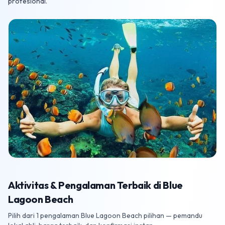
profesional.
Aktivitas & Pengalaman Terbaik di Blue
Lagoon Beach
Pilih dari 1 pengalaman Blue Lagoon Beach pilihan — pemandu