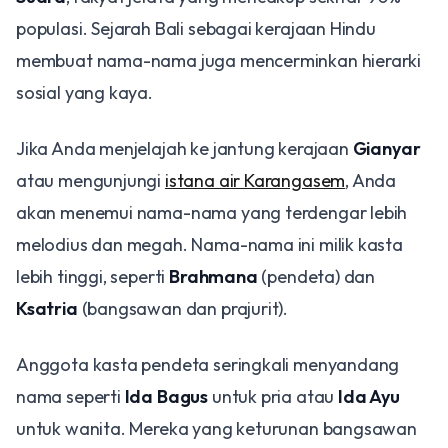
populasi. Sejarah Bali sebagai kerajaan Hindu
membuat nama-nama juga mencerminkan hierarki
sosial yang kaya.
Jika Anda menjelajah ke jantung kerajaan
Gianyar
atau mengunjungi
istana air Karangasem
, Anda
akan menemui nama-nama yang terdengar lebih
melodius dan megah. Nama-nama ini milik kasta
lebih tinggi, seperti
Brahmana
(pendeta) dan
Ksatria
(bangsawan dan prajurit).
Anggota kasta pendeta seringkali menyandang
nama seperti
Ida Bagus
untuk pria atau
Ida Ayu
untuk wanita. Mereka yang keturunan bangsawan