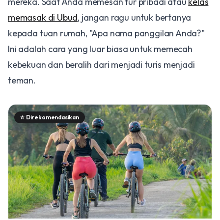
mereka. Saat Anda memesan tur pribadi atau
kelas
memasak di Ubud
, jangan ragu untuk bertanya
kepada tuan rumah, "Apa nama panggilan Anda?"
Ini adalah cara yang luar biasa untuk memecah
kebekuan dan beralih dari menjadi turis menjadi
teman.
⭐
Direkomendasikan