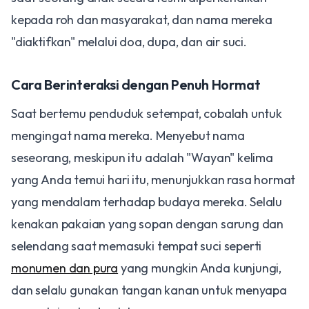
kepada roh dan masyarakat, dan nama mereka
"diaktifkan" melalui doa, dupa, dan air suci.
Cara Berinteraksi dengan Penuh Hormat
Saat bertemu penduduk setempat, cobalah untuk
mengingat nama mereka. Menyebut nama
seseorang, meskipun itu adalah "Wayan" kelima
yang Anda temui hari itu, menunjukkan rasa hormat
yang mendalam terhadap budaya mereka. Selalu
kenakan pakaian yang sopan dengan sarung dan
selendang saat memasuki tempat suci seperti
monumen dan pura
yang mungkin Anda kunjungi,
dan selalu gunakan tangan kanan untuk menyapa