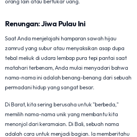
orang lain atau bertukar uang.
Renungan: Jiwa Pulau Ini
Saat Anda menjelajahi hamparan sawah hijau
zamrud yang subur atau menyaksikan asap dupa
tebal meliuk di udara lembap pura tepi pantai saat
matahari terbenam, Anda mulai menyadari bahwa
nama-nama ini adalah benang-benang dari sebuah
permadani hidup yang sangat besar.
Di Barat, kita sering berusaha untuk "berbeda,"
memilih nama-nama unik yang membantu kita
menonjol dari keramaian. Di Bali, sebuah nama
adalah cara untuk menjadi bagian. Ia memberitahu