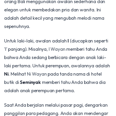
orang Bali menggunakan awalan sederhana dan
elegan untuk membedakan pria dan wanita. Ini
adalah detail kecil yang mengubah melodi nama
sepenuhnya.
Untuk laki-laki, awalan adalah
I
(diucapkan seperti
'I' panjang). Misalnya,
I Wayan
memberi tahu Anda
bahwa Anda sedang berbicara dengan anak laki-
laki pertama. Untuk perempuan, awalannya adalah
Ni
. Melihat
Ni Wayan
pada tanda nama di hotel
butik di
Seminyak
memberi tahu Anda bahwa dia
adalah anak perempuan pertama.
Saat Anda berjalan melalui pasar pagi, dengarkan
panggilan para pedagang. Anda akan mendengar