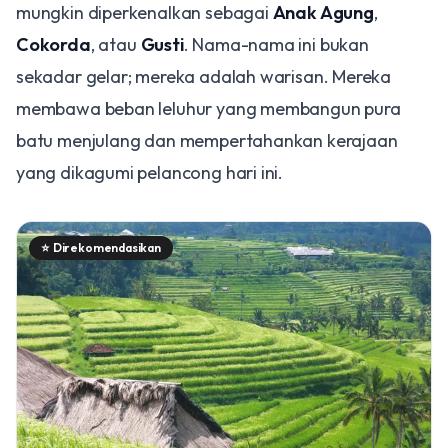
mungkin diperkenalkan sebagai
Anak Agung
,
Cokorda
, atau
Gusti
. Nama-nama ini bukan
sekadar gelar; mereka adalah warisan. Mereka
membawa beban leluhur yang membangun pura
batu menjulang dan mempertahankan kerajaan
yang dikagumi pelancong hari ini.
⭐
Direkomendasikan