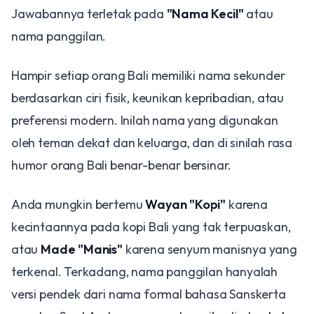
Jawabannya terletak pada
"Nama Kecil"
atau
nama panggilan.
Hampir setiap orang Bali memiliki nama sekunder
berdasarkan ciri fisik, keunikan kepribadian, atau
preferensi modern. Inilah nama yang digunakan
oleh teman dekat dan keluarga, dan di sinilah rasa
humor orang Bali benar-benar bersinar.
Anda mungkin bertemu
Wayan "Kopi"
karena
kecintaannya pada kopi Bali yang tak terpuaskan,
atau
Made "Manis"
karena senyum manisnya yang
terkenal. Terkadang, nama panggilan hanyalah
versi pendek dari nama formal bahasa Sanskerta