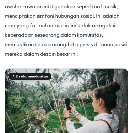
awalan-awalan ini digunakan seperti not musik,
menciptakan simfoni hubungan sosial. Ini adalah
cara yang formal namun intim untuk mengakui
keberadaan seseorang dalam komunitas,
memastikan semua orang tahu persis di mana posisi
mereka dalam desain besar ini.
⭐
Direkomendasikan