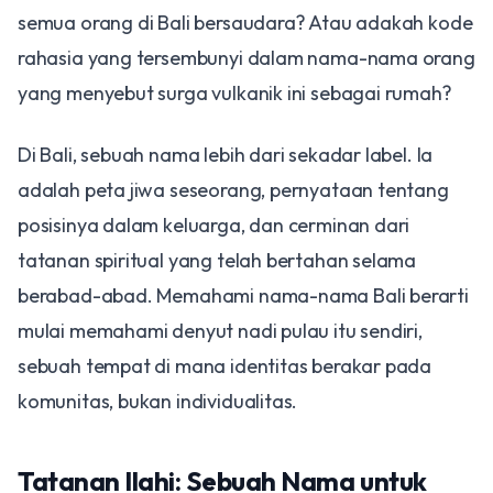
semua orang di Bali bersaudara? Atau adakah kode
rahasia yang tersembunyi dalam nama-nama orang
yang menyebut surga vulkanik ini sebagai rumah?
Di Bali, sebuah nama lebih dari sekadar label. Ia
adalah peta jiwa seseorang, pernyataan tentang
posisinya dalam keluarga, dan cerminan dari
tatanan spiritual yang telah bertahan selama
berabad-abad. Memahami nama-nama Bali berarti
mulai memahami denyut nadi pulau itu sendiri,
sebuah tempat di mana identitas berakar pada
komunitas, bukan individualitas.
Tatanan Ilahi: Sebuah Nama untuk