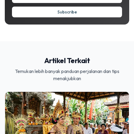
Subscribe
Artikel Terkait
Temukan lebih banyak panduan perjalanan dan tips
menakjubkan