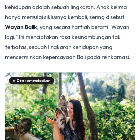
kehidupan adalah sebuah lingkaran. Anak kelima
hanya memulai siklusnya kembali, sering disebut
Wayan Balik
, yang secara harfiah berarti "Wayan
lagi." Ini menciptakan rasa kesinambungan tak
terbatas, sebuah lingkaran kehidupan yang
mencerminkan kepercayaan Bali pada reinkarnasi.
⭐
Direkomendasikan