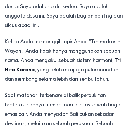
dunia: Saya adalah putri kedua. Saya adalah
anggota desa ini. Saya adalah bagian penting dari
siklus abadi ini.
Ketika Anda memanggil sopir Anda, "Terima kasih,
Wayan," Anda tidak hanya menggunakan sebuah
nama. Anda mengakui sebuah sistem harmoni,
Tri
Hita Karana
, yang telah menjaga pulau ini indah
dan seimbang selama lebih dari seribu tahun.
Saat matahari terbenam di balik perbukitan
berteras, cahaya menari-nari di atas sawah bagai
emas cair. Anda menyadari Bali bukan sekadar
destinasi, melainkan sebuah perasaan. Sebuah