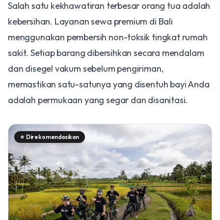
Salah satu kekhawatiran terbesar orang tua adalah
kebersihan. Layanan sewa premium di Bali
menggunakan pembersih non-toksik tingkat rumah
sakit. Setiap barang dibersihkan secara mendalam
dan disegel vakum sebelum pengiriman,
memastikan satu-satunya yang disentuh bayi Anda
adalah permukaan yang segar dan disanitasi.
⭐
Direkomendasikan