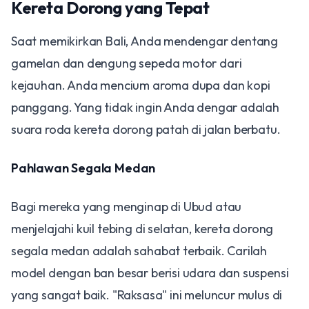
Kereta Dorong yang Tepat
Saat memikirkan Bali, Anda mendengar dentang
gamelan dan dengung sepeda motor dari
kejauhan. Anda mencium aroma dupa dan kopi
panggang. Yang tidak ingin Anda dengar adalah
suara roda kereta dorong patah di jalan berbatu.
Pahlawan Segala Medan
Bagi mereka yang menginap di Ubud atau
menjelajahi kuil tebing di selatan, kereta dorong
segala medan adalah sahabat terbaik. Carilah
model dengan ban besar berisi udara dan suspensi
yang sangat baik. "Raksasa" ini meluncur mulus di