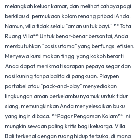
melangkah keluar kamar, dan melihat cahaya pagi
berkilau di permukaan kolam renang pribadi Anda.
Namun, villa tidak selalu "aman untuk bayi." **Tata
Ruang Villa** Untuk benar-benar bersantai, Anda
membutuhkan "basis utama" yang berfungsi efisien.
Menyewa kursi makan tinggi yang kokoh berarti
Anda dapat menikmati sarapan pepaya segar dan
nasi kuning tanpa balita di pangkuan. Playpen
portabel atau "pack-and-play" menyediakan
lingkungan aman berkelambu nyamuk untuk tidur
siang, memungkinkan Anda menyelesaikan buku
yang ingin dibaca. **Pagar Pengaman Kolam** Ini
mungkin sewaan paling kritis bagi keluarga. Villa
Bali terkenal dengan ruang hidup terbuka, di mana