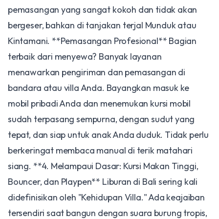
pemasangan yang sangat kokoh dan tidak akan
bergeser, bahkan di tanjakan terjal Munduk atau
Kintamani. **Pemasangan Profesional** Bagian
terbaik dari menyewa? Banyak layanan
menawarkan pengiriman dan pemasangan di
bandara atau villa Anda. Bayangkan masuk ke
mobil pribadi Anda dan menemukan kursi mobil
sudah terpasang sempurna, dengan sudut yang
tepat, dan siap untuk anak Anda duduk. Tidak perlu
berkeringat membaca manual di terik matahari
siang. **4. Melampaui Dasar: Kursi Makan Tinggi,
Bouncer, dan Playpen** Liburan di Bali sering kali
didefinisikan oleh "Kehidupan Villa." Ada keajaiban
tersendiri saat bangun dengan suara burung tropis,