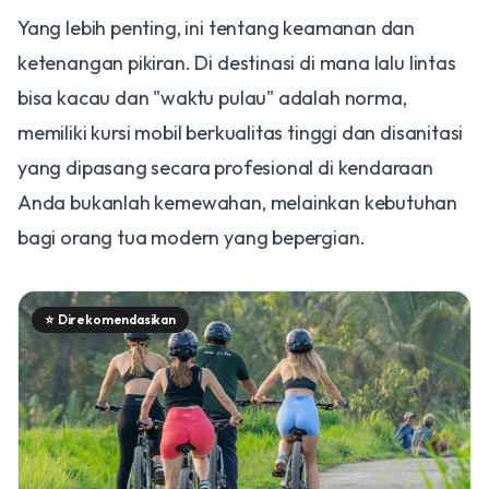
Yang lebih penting, ini tentang keamanan dan
ketenangan pikiran. Di destinasi di mana lalu lintas
bisa kacau dan "waktu pulau" adalah norma,
memiliki kursi mobil berkualitas tinggi dan disanitasi
yang dipasang secara profesional di kendaraan
Anda bukanlah kemewahan, melainkan kebutuhan
bagi orang tua modern yang bepergian.
⭐
Direkomendasikan