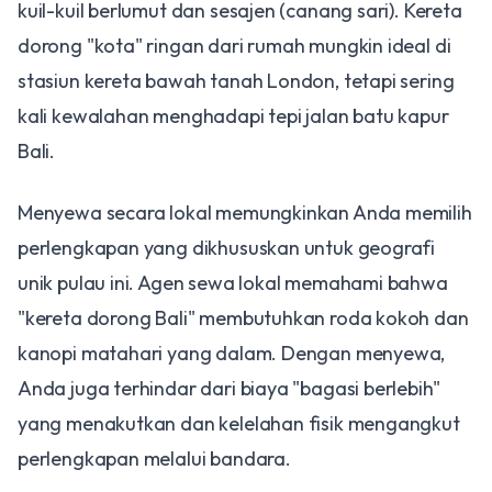
kuil-kuil berlumut dan sesajen (canang sari). Kereta
dorong "kota" ringan dari rumah mungkin ideal di
stasiun kereta bawah tanah London, tetapi sering
kali kewalahan menghadapi tepi jalan batu kapur
Bali.
Menyewa secara lokal memungkinkan Anda memilih
perlengkapan yang dikhususkan untuk geografi
unik pulau ini. Agen sewa lokal memahami bahwa
"kereta dorong Bali" membutuhkan roda kokoh dan
kanopi matahari yang dalam. Dengan menyewa,
Anda juga terhindar dari biaya "bagasi berlebih"
yang menakutkan dan kelelahan fisik mengangkut
perlengkapan melalui bandara.