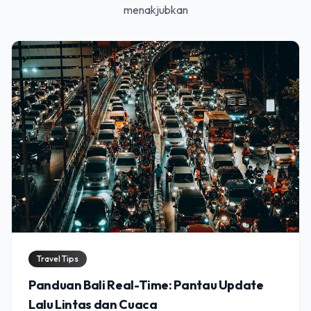
menakjubkan
Travel Tips
Panduan Bali Real-Time: Pantau Update
Lalu Lintas dan Cuaca