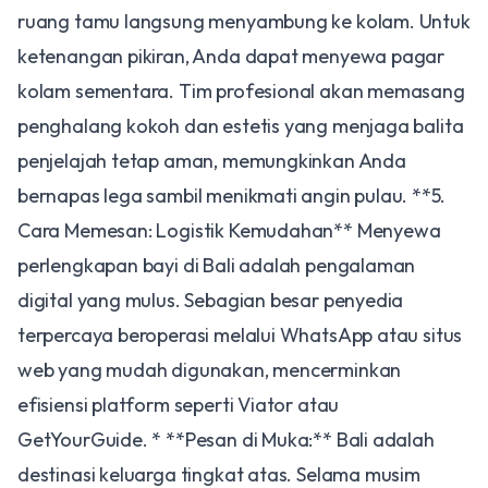
ruang tamu langsung menyambung ke kolam. Untuk
ketenangan pikiran, Anda dapat menyewa pagar
kolam sementara. Tim profesional akan memasang
penghalang kokoh dan estetis yang menjaga balita
penjelajah tetap aman, memungkinkan Anda
bernapas lega sambil menikmati angin pulau. **5.
Cara Memesan: Logistik Kemudahan** Menyewa
perlengkapan bayi di Bali adalah pengalaman
digital yang mulus. Sebagian besar penyedia
terpercaya beroperasi melalui WhatsApp atau situs
web yang mudah digunakan, mencerminkan
efisiensi platform seperti Viator atau
GetYourGuide. * **Pesan di Muka:** Bali adalah
destinasi keluarga tingkat atas. Selama musim