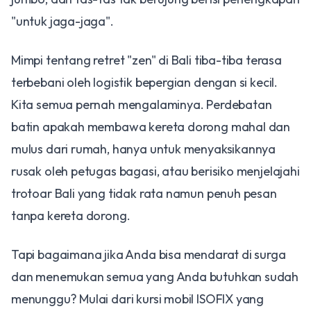
"untuk jaga-jaga".
Mimpi tentang retret "zen" di Bali tiba-tiba terasa
terbebani oleh logistik bepergian dengan si kecil.
Kita semua pernah mengalaminya. Perdebatan
batin apakah membawa kereta dorong mahal dan
mulus dari rumah, hanya untuk menyaksikannya
rusak oleh petugas bagasi, atau berisiko menjelajahi
trotoar Bali yang tidak rata namun penuh pesan
tanpa kereta dorong.
Tapi bagaimana jika Anda bisa mendarat di surga
dan menemukan semua yang Anda butuhkan sudah
menunggu? Mulai dari kursi mobil ISOFIX yang