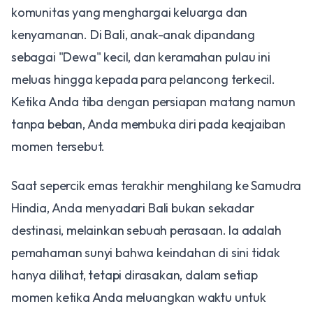
komunitas yang menghargai keluarga dan
kenyamanan. Di Bali, anak-anak dipandang
sebagai "Dewa" kecil, dan keramahan pulau ini
meluas hingga kepada para pelancong terkecil.
Ketika Anda tiba dengan persiapan matang namun
tanpa beban, Anda membuka diri pada keajaiban
momen tersebut.
​Saat sepercik emas terakhir menghilang ke Samudra
Hindia, Anda menyadari Bali bukan sekadar
destinasi, melainkan sebuah perasaan. Ia adalah
pemahaman sunyi bahwa keindahan di sini tidak
hanya dilihat, tetapi dirasakan, dalam setiap
momen ketika Anda meluangkan waktu untuk