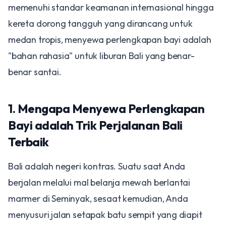
memenuhi standar keamanan internasional hingga
kereta dorong tangguh yang dirancang untuk
medan tropis, menyewa perlengkapan bayi adalah
"bahan rahasia" untuk liburan Bali yang benar-
benar santai.
1. Mengapa Menyewa Perlengkapan
Bayi adalah Trik Perjalanan Bali
Terbaik
Bali adalah negeri kontras. Suatu saat Anda
berjalan melalui mal belanja mewah berlantai
marmer di Seminyak, sesaat kemudian, Anda
menyusuri jalan setapak batu sempit yang diapit