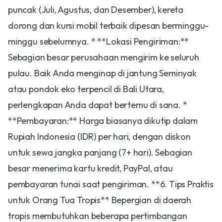
puncak (Juli, Agustus, dan Desember), kereta
dorong dan kursi mobil terbaik dipesan berminggu-
minggu sebelumnya. * **Lokasi Pengiriman:**
Sebagian besar perusahaan mengirim ke seluruh
pulau. Baik Anda menginap di jantung Seminyak
atau pondok eko terpencil di Bali Utara,
perlengkapan Anda dapat bertemu di sana. *
**Pembayaran:** Harga biasanya dikutip dalam
Rupiah Indonesia (IDR) per hari, dengan diskon
untuk sewa jangka panjang (7+ hari). Sebagian
besar menerima kartu kredit, PayPal, atau
pembayaran tunai saat pengiriman. **6. Tips Praktis
untuk Orang Tua Tropis** Bepergian di daerah
tropis membutuhkan beberapa pertimbangan