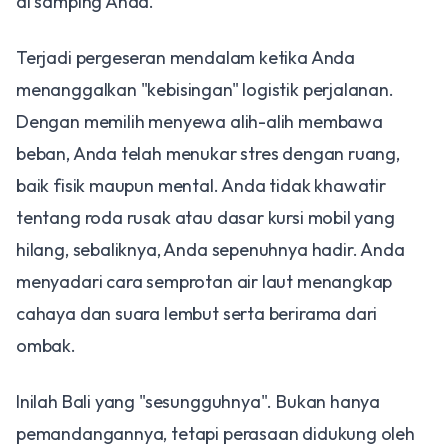
di samping Anda.
​Terjadi pergeseran mendalam ketika Anda
menanggalkan "kebisingan" logistik perjalanan.
Dengan memilih menyewa alih-alih membawa
beban, Anda telah menukar stres dengan ruang,
baik fisik maupun mental. Anda tidak khawatir
tentang roda rusak atau dasar kursi mobil yang
hilang, sebaliknya, Anda sepenuhnya hadir. Anda
menyadari cara semprotan air laut menangkap
cahaya dan suara lembut serta berirama dari
ombak.
​Inilah Bali yang "sesungguhnya". Bukan hanya
pemandangannya, tetapi perasaan didukung oleh