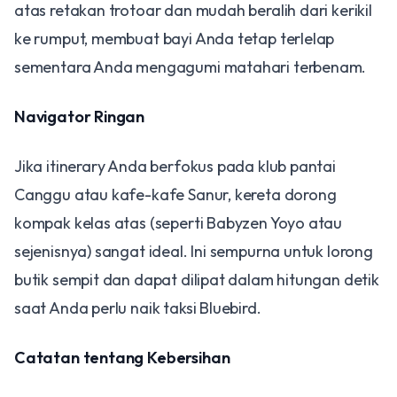
atas retakan trotoar dan mudah beralih dari kerikil
ke rumput, membuat bayi Anda tetap terlelap
sementara Anda mengagumi matahari terbenam.
Navigator Ringan
Jika itinerary Anda berfokus pada klub pantai
Canggu atau kafe-kafe Sanur, kereta dorong
kompak kelas atas (seperti Babyzen Yoyo atau
sejenisnya) sangat ideal. Ini sempurna untuk lorong
butik sempit dan dapat dilipat dalam hitungan detik
saat Anda perlu naik taksi Bluebird.
Catatan tentang Kebersihan