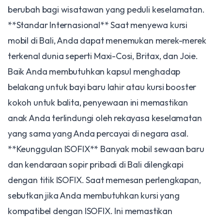
berubah bagi wisatawan yang peduli keselamatan.
**Standar Internasional** Saat menyewa kursi
mobil di Bali, Anda dapat menemukan merek-merek
terkenal dunia seperti Maxi-Cosi, Britax, dan Joie.
Baik Anda membutuhkan kapsul menghadap
belakang untuk bayi baru lahir atau kursi booster
kokoh untuk balita, penyewaan ini memastikan
anak Anda terlindungi oleh rekayasa keselamatan
yang sama yang Anda percayai di negara asal.
**Keunggulan ISOFIX** Banyak mobil sewaan baru
dan kendaraan sopir pribadi di Bali dilengkapi
dengan titik ISOFIX. Saat memesan perlengkapan,
sebutkan jika Anda membutuhkan kursi yang
kompatibel dengan ISOFIX. Ini memastikan