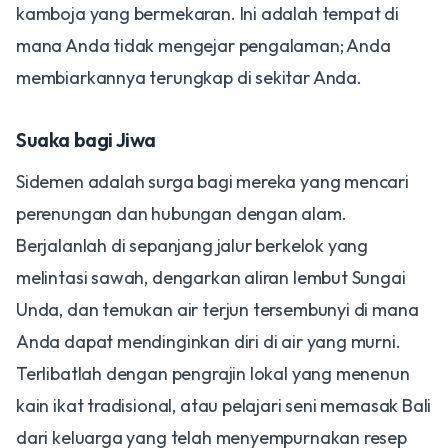
kamboja yang bermekaran. Ini adalah tempat di
mana Anda tidak mengejar pengalaman; Anda
membiarkannya terungkap di sekitar Anda.
​Suaka bagi Jiwa
​Sidemen adalah surga bagi mereka yang mencari
perenungan dan hubungan dengan alam.
Berjalanlah di sepanjang jalur berkelok yang
melintasi sawah, dengarkan aliran lembut Sungai
Unda, dan temukan air terjun tersembunyi di mana
Anda dapat mendinginkan diri di air yang murni.
Terlibatlah dengan pengrajin lokal yang menenun
kain ikat tradisional, atau pelajari seni memasak Bali
dari keluarga yang telah menyempurnakan resep