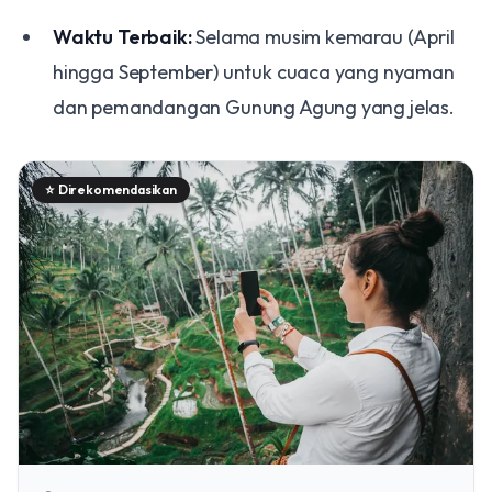
Waktu Terbaik:
Selama musim kemarau (April
hingga September) untuk cuaca yang nyaman
dan pemandangan Gunung Agung yang jelas.
⭐
Direkomendasikan