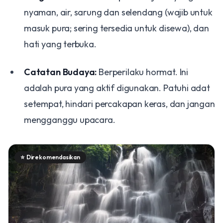
nyaman, air, sarung dan selendang (wajib untuk
masuk pura; sering tersedia untuk disewa), dan
hati yang terbuka.
Catatan Budaya:
Berperilaku hormat. Ini
adalah pura yang aktif digunakan. Patuhi adat
setempat, hindari percakapan keras, dan jangan
mengganggu upacara.
⭐
Direkomendasikan