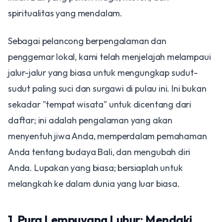
spiritualitas yang mendalam.
Sebagai pelancong berpengalaman dan
penggemar lokal, kami telah menjelajah melampaui
jalur-jalur yang biasa untuk mengungkap sudut-
sudut paling suci dan surgawi di pulau ini. Ini bukan
sekadar "tempat wisata" untuk dicentang dari
daftar; ini adalah pengalaman yang akan
menyentuh jiwa Anda, memperdalam pemahaman
Anda tentang budaya Bali, dan mengubah diri
Anda. Lupakan yang biasa; bersiaplah untuk
melangkah ke dalam dunia yang luar biasa.
1. Pura Lempuyang Luhur: Mendaki