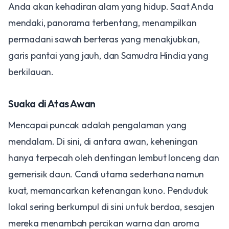
Anda akan kehadiran alam yang hidup. Saat Anda
mendaki, panorama terbentang, menampilkan
permadani sawah berteras yang menakjubkan,
garis pantai yang jauh, dan Samudra Hindia yang
berkilauan.
Suaka di Atas Awan
Mencapai puncak adalah pengalaman yang
mendalam. Di sini, di antara awan, keheningan
hanya terpecah oleh dentingan lembut lonceng dan
gemerisik daun. Candi utama sederhana namun
kuat, memancarkan ketenangan kuno. Penduduk
lokal sering berkumpul di sini untuk berdoa, sesajen
mereka menambah percikan warna dan aroma