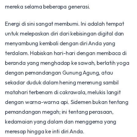
mereka selama beberapa generasi.
​Energi di sini sangat membumi. Ini adalah tempat
untuk melepaskan diri dari kebisingan digital dan
menyambung kembali dengan diri Anda yang
terdalam. Habiskan hari-hari dengan membaca di
beranda yang menghadap ke sawah, berlatih yoga
dengan pemandangan Gunung Agung, atau
sekadar duduk dalam hening merenung sambil
matahari terbenam di cakrawala, melukis langit
dengan warna-warna api. Sidemen bukan tentang
pemandangan megah; ini tentang perasaan,
kedamaian yang dalam dan menggema yang
meresap hingga ke inti diri Anda.