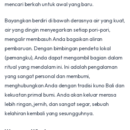
mencari berkah untuk awal yang baru.
​Bayangkan berdiri di bawah derasnya air yang kuat,
air yang dingin menyegarkan setiap pori-pori,
mengalir membasuh Anda bagaikan aliran
pembaruan. Dengan bimbingan pendeta lokal
(pemangku), Anda dapat mengambil bagian dalam
ritual yang mendalam ini. Ini adalah pengalaman
yang sangat personal dan membumi,
menghubungkan Anda dengan tradisi kuno Bali dan
kekuatan primal bumi. Anda akan keluar merasa
lebih ringan, jernih, dan sangat segar, sebuah
kelahiran kembali yang sesungguhnya.