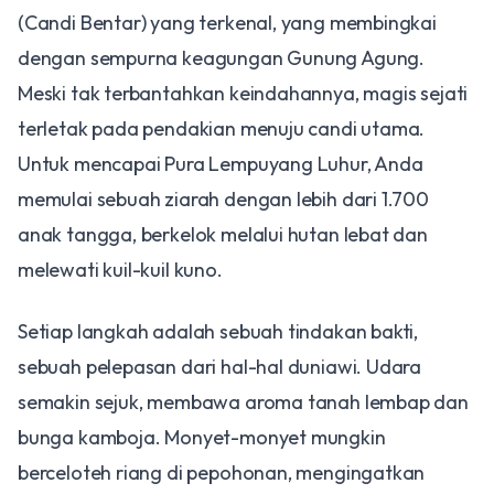
(Candi Bentar) yang terkenal, yang membingkai
dengan sempurna keagungan Gunung Agung.
Meski tak terbantahkan keindahannya, magis sejati
terletak pada pendakian menuju candi utama.
Untuk mencapai Pura Lempuyang Luhur, Anda
memulai sebuah ziarah dengan lebih dari 1.700
anak tangga, berkelok melalui hutan lebat dan
melewati kuil-kuil kuno.
Setiap langkah adalah sebuah tindakan bakti,
sebuah pelepasan dari hal-hal duniawi. Udara
semakin sejuk, membawa aroma tanah lembap dan
bunga kamboja. Monyet-monyet mungkin
berceloteh riang di pepohonan, mengingatkan