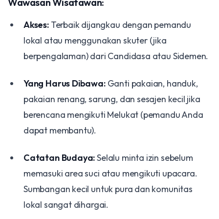
Wawasan Wisatawan:
Akses:
Terbaik dijangkau dengan pemandu
lokal atau menggunakan skuter (jika
berpengalaman) dari Candidasa atau Sidemen.
Yang Harus Dibawa:
Ganti pakaian, handuk,
pakaian renang, sarung, dan sesajen kecil jika
berencana mengikuti Melukat (pemandu Anda
dapat membantu).
Catatan Budaya:
Selalu minta izin sebelum
memasuki area suci atau mengikuti upacara.
Sumbangan kecil untuk pura dan komunitas
lokal sangat dihargai.