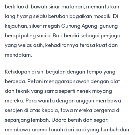
berkilau di bawah sinar matahari, memantulkan
langit yang selalu berubah bagaikan mosaik. Di
kejauhan, siluet megah Gunung Agung, gunung
berapi paling suci di Bali, berdiri sebagai penjaga
yang welas asih, kehadirannya terasa kuat dan
mendalam.
​Kehidupan di sini berjalan dengan tempo yang
berbeda. Petani menggarap sawah dengan alat
dan teknik yang sama seperti nenek moyang
mereka. Para wanita dengan anggun membawa
sesajen di atas kepala, tawa mereka bergema di
sepanjang lembah. Udara bersih dan segar,
membawa aroma tanah dari padi yang tumbuh dan