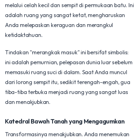
melalui celah kecil dan sempit di permukaan batu. Ini
adalah ruang yang sangat ketat, mengharuskan
Anda melepaskan keraguan dan merangkul
ketidaktahuan.
​Tindakan "merangkak masuk" ini bersifat simbolis:
ini adalah pemurnian, pelepasan dunia luar sebelum
memasuki ruang suci di dalam. Saat Anda muncul
dari lorong sempit itu, sedikit terengah-engah, gua
tiba-tiba terbuka menjadi ruang yang sangat luas
dan menakjubkan.
​Katedral Bawah Tanah yang Mengagumkan
​Transformasinya menakjubkan. Anda menemukan