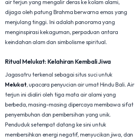
air terjun yang mengalir deras ke kolam alami,
dijaga oleh patung Brahma berwarna emas yang
menjulang tinggi. Ini adalah panorama yang
menginspirasi kekaguman, perpaduan antara
keindahan alam dan simbolisme spiritual.
​Ritual Melukat: Kelahiran Kembali Jiwa
​Jagasatru terkenal sebagai situs suci untuk
Melukat
, upacara penyucian air umat Hindu Bali. Air
terjun ini dialiri oleh tiga mata air alami yang
berbeda, masing-masing dipercaya membawa sifat
penyembuhan dan pembersihan yang unik.
Penduduk setempat datang ke sini untuk
membersihkan energi negatif, menyucikan jiwa, dan