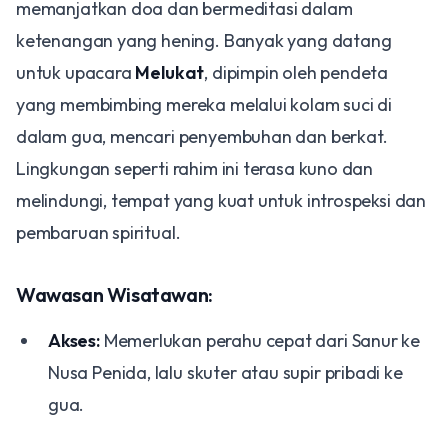
memanjatkan doa dan bermeditasi dalam
ketenangan yang hening. Banyak yang datang
untuk upacara
Melukat
, dipimpin oleh pendeta
yang membimbing mereka melalui kolam suci di
dalam gua, mencari penyembuhan dan berkat.
Lingkungan seperti rahim ini terasa kuno dan
melindungi, tempat yang kuat untuk introspeksi dan
pembaruan spiritual.
Wawasan Wisatawan:
Akses:
Memerlukan perahu cepat dari Sanur ke
Nusa Penida, lalu skuter atau supir pribadi ke
gua.