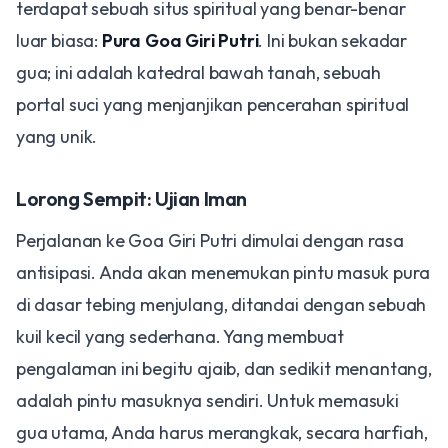
terdapat sebuah situs spiritual yang benar-benar
luar biasa:
Pura Goa Giri Putri
. Ini bukan sekadar
gua; ini adalah katedral bawah tanah, sebuah
portal suci yang menjanjikan pencerahan spiritual
yang unik.
​Lorong Sempit: Ujian Iman
​Perjalanan ke Goa Giri Putri dimulai dengan rasa
antisipasi. Anda akan menemukan pintu masuk pura
di dasar tebing menjulang, ditandai dengan sebuah
kuil kecil yang sederhana. Yang membuat
pengalaman ini begitu ajaib, dan sedikit menantang,
adalah pintu masuknya sendiri. Untuk memasuki
gua utama, Anda harus merangkak, secara harfiah,