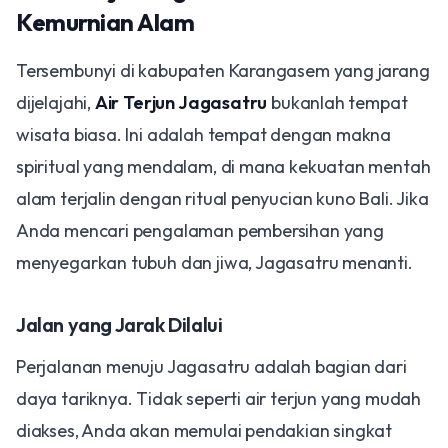
Kemurnian Alam
Tersembunyi di kabupaten Karangasem yang jarang
dijelajahi,
Air Terjun Jagasatru
bukanlah tempat
wisata biasa. Ini adalah tempat dengan makna
spiritual yang mendalam, di mana kekuatan mentah
alam terjalin dengan ritual penyucian kuno Bali. Jika
Anda mencari pengalaman pembersihan yang
menyegarkan tubuh dan jiwa, Jagasatru menanti.
Jalan yang Jarak Dilalui
Perjalanan menuju Jagasatru adalah bagian dari
daya tariknya. Tidak seperti air terjun yang mudah
diakses, Anda akan memulai pendakian singkat