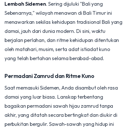
Lembah Sidemen
. Sering dijuluki "Bali yang
Sebenarnya," wilayah menawan di Bali Timur ini
menawarkan sekilas kehidupan tradisional Bali yang
damai, jauh dari dunia modern. Di sini, waktu
berjalan perlahan, dan ritme kehidupan ditentukan
oleh matahari, musim, serta adat istiadat kuno
yang telah bertahan selama berabad-abad.
​Permadani Zamrud dan Ritme Kuno
​Saat memasuki Sidemen, Anda disambut oleh rasa
damai yang luar biasa. Lanskap terbentang
bagaikan permadani sawah hijau zamrud tanpa
akhir, yang ditatah secara bertingkat dan diukir di
perbukitan bergulir. Sawah-sawah yang hidup ini