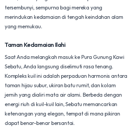
tersembunyi, sempurna bagi mereka yang
merindukan kedamaian di tengah keindahan alam
yang memukau.
​Taman Kedamaian Ilahi
​Saat Anda melangkah masuk ke Pura Gunung Kawi
Sebatu, Anda langsung diselimuti rasa tenang.
Kompleks kuil ini adalah perpaduan harmonis antara
taman hijau subur, ukiran batu rumit, dan kolam
jernih yang dialiri mata air alami. Berbeda dengan
energi riuh di kuil-kuil lain, Sebatu memancarkan
ketenangan yang elegan, tempat di mana pikiran
dapat benar-benar bersantai.