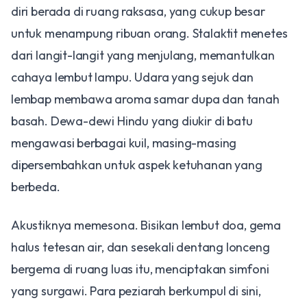
diri berada di ruang raksasa, yang cukup besar
untuk menampung ribuan orang. Stalaktit menetes
dari langit-langit yang menjulang, memantulkan
cahaya lembut lampu. Udara yang sejuk dan
lembap membawa aroma samar dupa dan tanah
basah. Dewa-dewi Hindu yang diukir di batu
mengawasi berbagai kuil, masing-masing
dipersembahkan untuk aspek ketuhanan yang
berbeda.
​Akustiknya memesona. Bisikan lembut doa, gema
halus tetesan air, dan sesekali dentang lonceng
bergema di ruang luas itu, menciptakan simfoni
yang surgawi. Para peziarah berkumpul di sini,