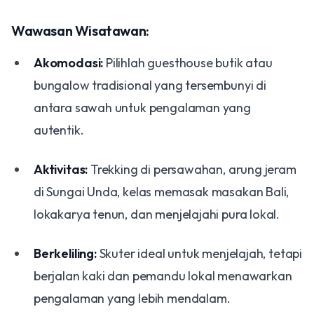
Wawasan Wisatawan:
Akomodasi:
Pilihlah guesthouse butik atau
bungalow tradisional yang tersembunyi di
antara sawah untuk pengalaman yang
autentik.
Aktivitas:
Trekking di persawahan, arung jeram
di Sungai Unda, kelas memasak masakan Bali,
lokakarya tenun, dan menjelajahi pura lokal.
Berkeliling:
Skuter ideal untuk menjelajah, tetapi
berjalan kaki dan pemandu lokal menawarkan
pengalaman yang lebih mendalam.