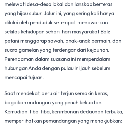
melewati desa-desa lokal dan lanskap berteras
yang hijau subur. Jalur ini, yang sering kali hanya
dilalui oleh penduduk setempat, menawarkan
sekilas kehidupan sehari-hari masyarakat Bali:
petani menggarap sawah, anak-anak bermain, dan
suara gamelan yang terdengar dari kejauhan.
Perendaman dalam suasana ini memperdalam
hubungan Anda dengan pulau ini jauh sebelum
mencapai tujuan.
​Saat mendekat, deru air terjun semakin keras,
bagaikan undangan yang penuh kekuatan.
Kemudian, tiba-tiba, kerimbunan dedaunan terbuka,
memperlihatkan pemandangan yang menakjubkan: