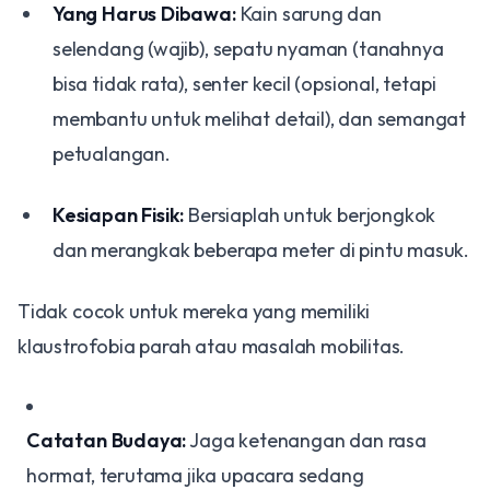
Yang Harus Dibawa:
Kain sarung dan
selendang (wajib), sepatu nyaman (tanahnya
bisa tidak rata), senter kecil (opsional, tetapi
membantu untuk melihat detail), dan semangat
petualangan.
Kesiapan Fisik:
Bersiaplah untuk berjongkok
dan merangkak beberapa meter di pintu masuk.
Tidak cocok untuk mereka yang memiliki
klaustrofobia parah atau masalah mobilitas.
Catatan Budaya:
Jaga ketenangan dan rasa
hormat, terutama jika upacara sedang