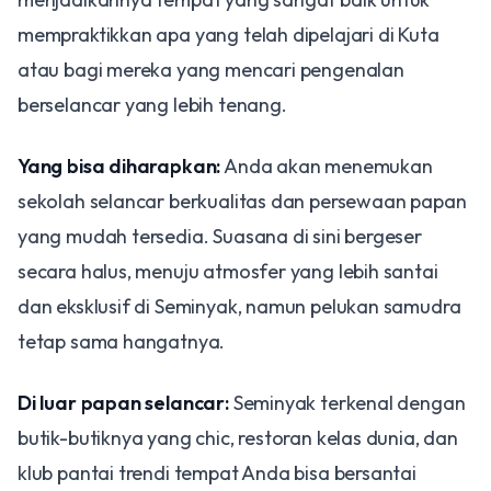
mempraktikkan apa yang telah dipelajari di Kuta
atau bagi mereka yang mencari pengenalan
berselancar yang lebih tenang.
Yang bisa diharapkan:
Anda akan menemukan
sekolah selancar berkualitas dan persewaan papan
yang mudah tersedia. Suasana di sini bergeser
secara halus, menuju atmosfer yang lebih santai
dan eksklusif di Seminyak, namun pelukan samudra
tetap sama hangatnya.
Di luar papan selancar:
Seminyak terkenal dengan
butik-butiknya yang chic, restoran kelas dunia, dan
klub pantai trendi tempat Anda bisa bersantai