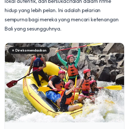
lokal autentik, dan bersukacitalah dalam ritme
hidup yang lebih pelan. Ini adalah pelarian
sempurna bagi mereka yang mencari ketenangan
Bali yang sesungguhnya.
⭐
Direkomendasikan