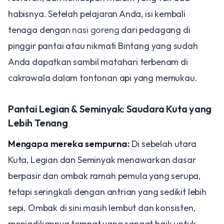
habisnya. Setelah pelajaran Anda, isi kembali
tenaga dengan
nasi goreng
dari pedagang di
pinggir pantai atau nikmati Bintang yang sudah
Anda dapatkan sambil matahari terbenam di
cakrawala dalam tontonan api yang memukau.
Pantai Legian & Seminyak: Saudara Kuta yang
Lebih Tenang
Mengapa mereka sempurna:
Di sebelah utara
Kuta, Legian dan Seminyak menawarkan dasar
berpasir dan ombak ramah pemula yang serupa,
tetapi seringkali dengan antrian yang sedikit lebih
sepi. Ombak di sini masih lembut dan konsisten,
menjadikannya tempat yang sangat baik untuk