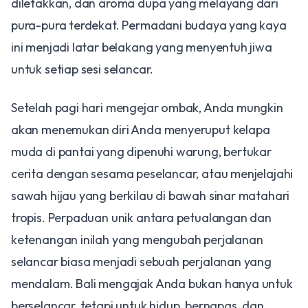
diletakkan, dan aroma dupa yang melayang dari
pura-pura terdekat. Permadani budaya yang kaya
ini menjadi latar belakang yang menyentuh jiwa
untuk setiap sesi selancar.
Setelah pagi hari mengejar ombak, Anda mungkin
akan menemukan diri Anda menyeruput kelapa
muda di pantai yang dipenuhi warung, bertukar
cerita dengan sesama peselancar, atau menjelajahi
sawah hijau yang berkilau di bawah sinar matahari
tropis. Perpaduan unik antara petualangan dan
ketenangan inilah yang mengubah perjalanan
selancar biasa menjadi sebuah perjalanan yang
mendalam. Bali mengajak Anda bukan hanya untuk
berselancar, tetapi untuk hidup, bernapas, dan