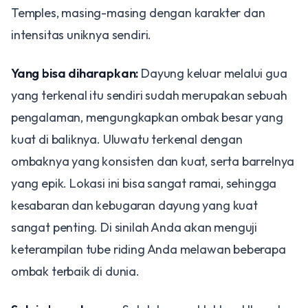
Temples, masing-masing dengan karakter dan
intensitas uniknya sendiri.
Yang bisa diharapkan:
Dayung keluar melalui gua
yang terkenal itu sendiri sudah merupakan sebuah
pengalaman, mengungkapkan ombak besar yang
kuat di baliknya. Uluwatu terkenal dengan
ombaknya yang konsisten dan kuat, serta barrelnya
yang epik. Lokasi ini bisa sangat ramai, sehingga
kesabaran dan kebugaran dayung yang kuat
sangat penting. Di sinilah Anda akan menguji
keterampilan tube riding Anda melawan beberapa
ombak terbaik di dunia.