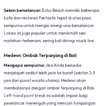
Selain berselancar:
Echo Beach memiliki beberapa
kafe dan restoran fantastis tepat di atas pasir,
sempurna untuk mengisi energi usai berselancar.
Lokasi ini juga populer untuk menikmati sesi
matahari terbenam, sering kali diiringi musik live.
Medewi: Ombak Terpanjang di Bali
Mengapa sempurna:
Jika Anda bersedia
menjelajah sedikit lebih jauh ke barat (sekitar 2-3
jam dari pusat wisata utama), Medewi akan
membalasnya dengan ombak terpanjang di Bali.
Left-hand point break
ini adalah impian bagi
peselancar menengah yang mencari tumpangan