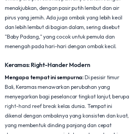
menakjubkan, dengan pasir putih lembut dan air
pirus yang jernih. Ada juga ombak yang lebih kecil
dan lebih lembut di bagian dalam, sering disebut
"Baby Padang," yang cocok untuk pemula dan
menengah pada hari-hari dengan ombak kecil.
Keramas: Right-Hander Modern
Mengapa tempat ini sempurna:
Di pesisir timur
Bali, Keramas menawarkan perubahan yang
menyegarkan bagi peselancar tingkat lanjut, berupa
right-hand reef break
kelas dunia. Tempat ini
dikenal dengan ombaknya yang konsisten dan kuat,
yang membentuk dinding panjang dan cepat