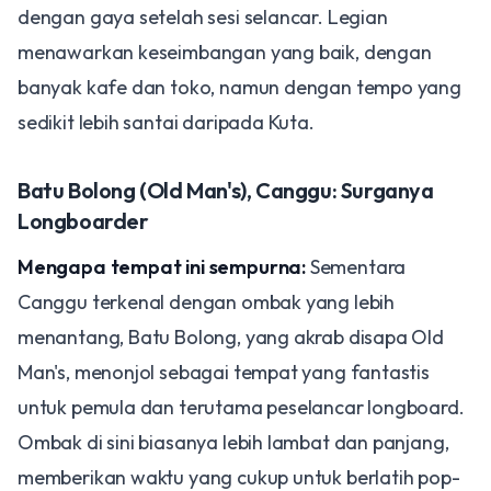
dengan gaya setelah sesi selancar. Legian
menawarkan keseimbangan yang baik, dengan
banyak kafe dan toko, namun dengan tempo yang
sedikit lebih santai daripada Kuta.
Batu Bolong (Old Man's), Canggu: Surganya
Longboarder
Mengapa tempat ini sempurna:
Sementara
Canggu terkenal dengan ombak yang lebih
menantang, Batu Bolong, yang akrab disapa Old
Man's, menonjol sebagai tempat yang fantastis
untuk pemula dan terutama peselancar longboard.
Ombak di sini biasanya lebih lambat dan panjang,
memberikan waktu yang cukup untuk berlatih pop-