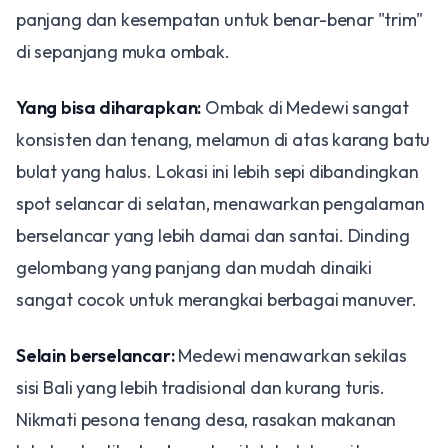
panjang dan kesempatan untuk benar-benar "trim"
di sepanjang muka ombak.
Yang bisa diharapkan:
Ombak di Medewi sangat
konsisten dan tenang, melamun di atas karang batu
bulat yang halus. Lokasi ini lebih sepi dibandingkan
spot selancar di selatan, menawarkan pengalaman
berselancar yang lebih damai dan santai. Dinding
gelombang yang panjang dan mudah dinaiki
sangat cocok untuk merangkai berbagai manuver.
Selain berselancar:
Medewi menawarkan sekilas
sisi Bali yang lebih tradisional dan kurang turis.
Nikmati pesona tenang desa, rasakan makanan