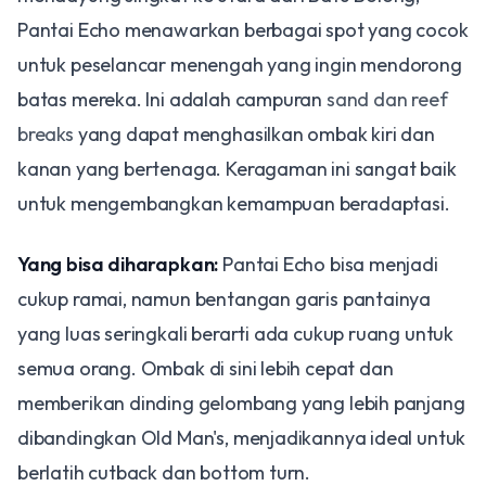
Pantai Echo menawarkan berbagai spot yang cocok
untuk peselancar menengah yang ingin mendorong
batas mereka. Ini adalah campuran
sand dan reef
breaks
yang dapat menghasilkan ombak kiri dan
kanan yang bertenaga. Keragaman ini sangat baik
untuk mengembangkan kemampuan beradaptasi.
Yang bisa diharapkan:
Pantai Echo bisa menjadi
cukup ramai, namun bentangan garis pantainya
yang luas seringkali berarti ada cukup ruang untuk
semua orang. Ombak di sini lebih cepat dan
memberikan dinding gelombang yang lebih panjang
dibandingkan Old Man's, menjadikannya ideal untuk
berlatih cutback dan bottom turn.