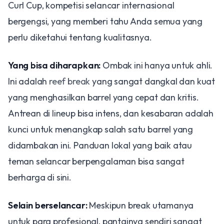
Curl Cup, kompetisi selancar internasional
bergengsi, yang memberi tahu Anda semua yang
perlu diketahui tentang kualitasnya.
Yang bisa diharapkan:
Ombak ini hanya untuk ahli.
Ini adalah
reef break
yang sangat dangkal dan kuat
yang menghasilkan barrel yang cepat dan kritis.
Antrean di lineup bisa intens, dan kesabaran adalah
kunci untuk menangkap salah satu barrel yang
didambakan ini. Panduan lokal yang baik atau
teman selancar berpengalaman bisa sangat
berharga di sini.
Selain berselancar:
Meskipun break utamanya
untuk para profesional, pantainya sendiri sangat