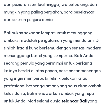
dari peziarah spiritual hingga jiwa petualang, dan
mungkin yang paling bergairah, para peselancar
dari seluruh penjuru dunia.
Bali bukan sekadar tempat untuk menunggang
ombak; ini adalah pengalaman yang mendalam. Di
sinilah tradisi kuno bertemu dengan sensasi modern
menunggangi barrel yang sempurna. Baik Anda
seorang pemula yang bermimpi untuk pertama
kalinya berdiri di atas papan, peselancar menengah
yang ingin memperbaiki teknik belokan, atau
profesional berpengalaman yang haus akan ombak
kelas dunia, Bali menawarkan ombak yang tepat
untuk Anda. Mari selami dunia
selancar Bali
yang