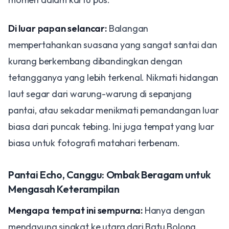
Di luar papan selancar:
Balangan
mempertahankan suasana yang sangat santai dan
kurang berkembang dibandingkan dengan
tetangganya yang lebih terkenal. Nikmati hidangan
laut segar dari warung-warung di sepanjang
pantai, atau sekadar menikmati pemandangan luar
biasa dari puncak tebing. Ini juga tempat yang luar
biasa untuk fotografi matahari terbenam.
Pantai Echo, Canggu: Ombak Beragam untuk
Mengasah Keterampilan
Mengapa tempat ini sempurna:
Hanya dengan
mendayung singkat ke utara dari Batu Bolong,