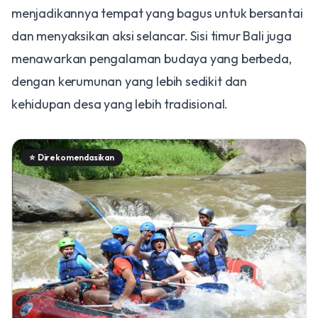
menjadikannya tempat yang bagus untuk bersantai
dan menyaksikan aksi selancar. Sisi timur Bali juga
menawarkan pengalaman budaya yang berbeda,
dengan kerumunan yang lebih sedikit dan
kehidupan desa yang lebih tradisional.
⭐
Direkomendasikan