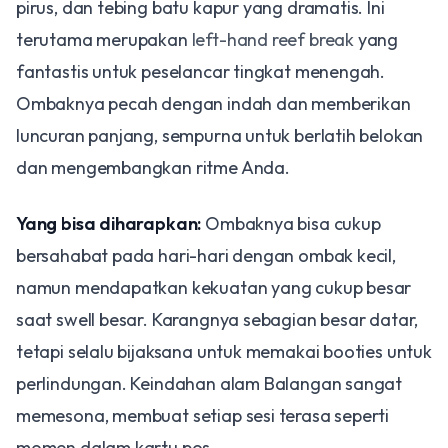
pirus, dan tebing batu kapur yang dramatis. Ini
terutama merupakan
left-hand reef break
yang
fantastis untuk peselancar tingkat menengah.
Ombaknya pecah dengan indah dan memberikan
luncuran panjang, sempurna untuk berlatih belokan
dan mengembangkan ritme Anda.
Yang bisa diharapkan:
Ombaknya bisa cukup
bersahabat pada hari-hari dengan ombak kecil,
namun mendapatkan kekuatan yang cukup besar
saat swell besar. Karangnya sebagian besar datar,
tetapi selalu bijaksana untuk memakai booties untuk
perlindungan. Keindahan alam Balangan sangat
memesona, membuat setiap sesi terasa seperti
momen dalam kartu pos.