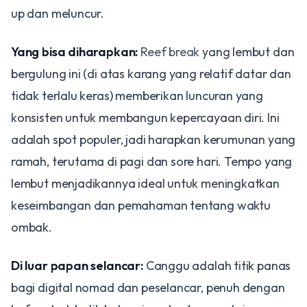
up dan meluncur.
Yang bisa diharapkan:
Reef break
yang lembut dan
bergulung ini (di atas karang yang relatif datar dan
tidak terlalu keras) memberikan luncuran yang
konsisten untuk membangun kepercayaan diri. Ini
adalah spot populer, jadi harapkan kerumunan yang
ramah, terutama di pagi dan sore hari. Tempo yang
lembut menjadikannya ideal untuk meningkatkan
keseimbangan dan pemahaman tentang waktu
ombak.
Di luar papan selancar:
Canggu adalah titik panas
bagi digital nomad dan peselancar, penuh dengan