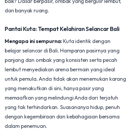
baik? Dasar berpasir, ombak yang bergulir lembut,
dan banyak ruang.
Pantai Kuta: Tempat Kelahiran Selancar Bali
Mengapa ini sempurna:
Kuta identik dengan
belajar selancar di Bali. Hamparan pasirnya yang
panjang dan ombak yang konsisten serta pecah
lembut menyediakan arena bermain yang ideal
untuk pemula. Anda tidak akan menemukan karang
yang menakutkan di sini, hanya pasir yang
memaafkan yang melindungi Anda dari terjatuh
yang tak terhindarkan. Suasananya hidup, penuh
dengan kegembiraan dan kebahagiaan bersama
dalam penemuan.