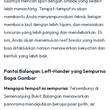
saatnya mencari spot dengan ombak yang sedikit
lebih menantang. Tempat-tempat ini akan
membantu Anda menyempurnakan teknik, belajar
membaca laut dengan lebih tajam, dan merasakan
luncuran yang lebih panjang dan mendebarkan. Di
sini, Anda akan menemukan
reef breaks
yang masih
bisa ditaklukkan namun menawarkan kekuatan dan
bentuk yang lebih baik.
Pantai Balangan: Left-Hander yang Sempurna
Bagai Gambar
Mengapa tempat ini sempurna:
Tersembunyi di
Semenanjung Bukit, Balangan menawarkan
panorama menakjubkan berupa pasir putih, air