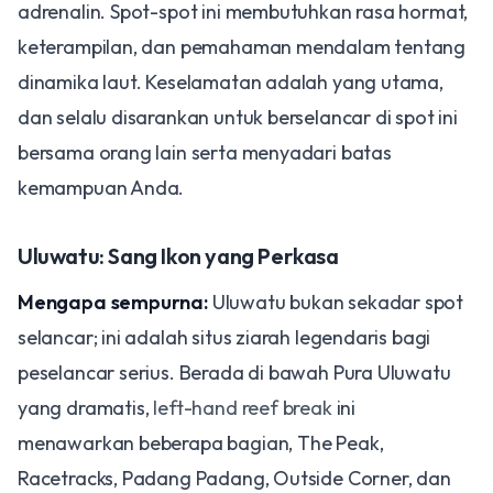
adrenalin. Spot-spot ini membutuhkan rasa hormat,
keterampilan, dan pemahaman mendalam tentang
dinamika laut. Keselamatan adalah yang utama,
dan selalu disarankan untuk berselancar di spot ini
bersama orang lain serta menyadari batas
kemampuan Anda.
Uluwatu: Sang Ikon yang Perkasa
Mengapa sempurna:
Uluwatu bukan sekadar spot
selancar; ini adalah situs ziarah legendaris bagi
peselancar serius. Berada di bawah Pura Uluwatu
yang dramatis,
left-hand reef break
ini
menawarkan beberapa bagian, The Peak,
Racetracks, Padang Padang, Outside Corner, dan