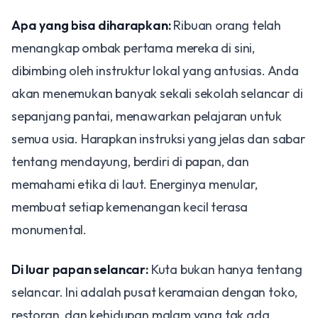
Apa yang bisa diharapkan:
Ribuan orang telah
menangkap ombak pertama mereka di sini,
dibimbing oleh instruktur lokal yang antusias. Anda
akan menemukan banyak sekali sekolah selancar di
sepanjang pantai, menawarkan pelajaran untuk
semua usia. Harapkan instruksi yang jelas dan sabar
tentang mendayung, berdiri di papan, dan
memahami etika di laut. Energinya menular,
membuat setiap kemenangan kecil terasa
monumental.
Di luar papan selancar:
Kuta bukan hanya tentang
selancar. Ini adalah pusat keramaian dengan toko,
restoran, dan kehidupan malam yang tak ada