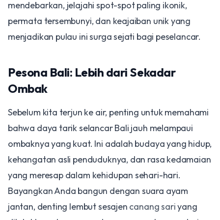
mendebarkan, jelajahi spot-spot paling ikonik,
permata tersembunyi, dan keajaiban unik yang
menjadikan pulau ini surga sejati bagi peselancar.
Pesona Bali: Lebih dari Sekadar
Ombak
Sebelum kita terjun ke air, penting untuk memahami
bahwa daya tarik selancar Bali jauh melampaui
ombaknya yang kuat. Ini adalah budaya yang hidup,
kehangatan asli penduduknya, dan rasa kedamaian
yang meresap dalam kehidupan sehari-hari.
Bayangkan Anda bangun dengan suara ayam
jantan, denting lembut sesajen
canang sari
yang