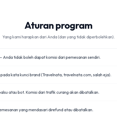
Aturan program
Yang kami harapkan dari Anda (dan yang tidak diperbolehkan).
 — Anda tidak boleh dapat komisi dari pemesanan sendiri.
 pada kata kunci brand (Travelnata, travelnata.com, salah eja).
 palsu atau bot. Komisi dari trafik curang akan dibatalkan.
 pemesanan yang mendasari direfund atau dibatalkan.