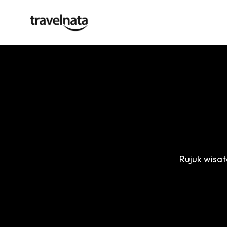
Rujuk wisa