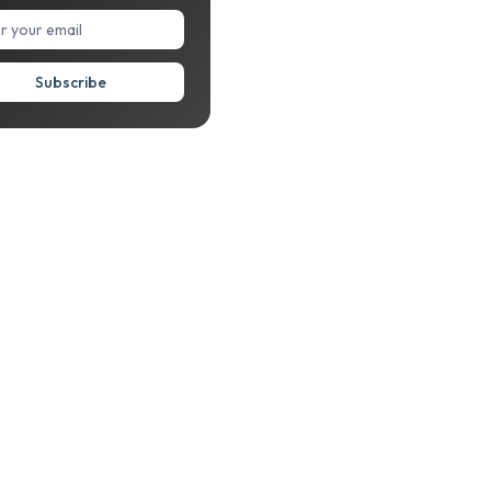
Subscribe